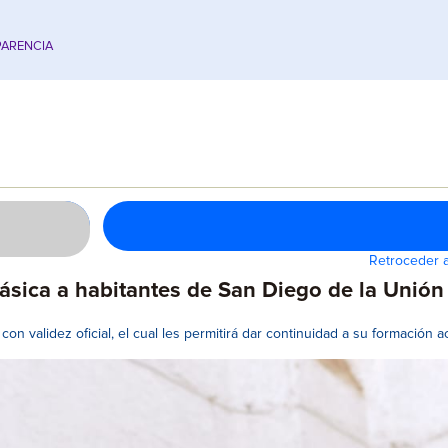
ARENCIA
Retroceder a
ásica a habitantes de San Diego de la Unión
con validez oficial, el cual les permitirá dar continuidad a su formación