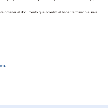
nte obtener el documento que acredita el haber terminado el nivel
2026