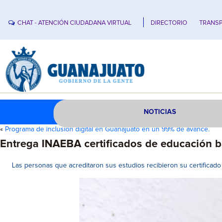
CHAT - ATENCIÓN CIUDADANA VIRTUAL
DIRECTORIO
TRANSP
NOTICIAS
«
Programa de inclusión digital en Guanajuato en un 99% de avance.
Entrega INAEBA certificados de educación b
Las personas que acreditaron sus estudios recibieron su certificado 