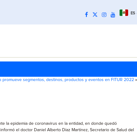
ES
o promueve segmentos, destinos, productos y eventos en FITUR 2022
»
ante la epidemia de coronavirus en la entidad, en donde quedó
informó el doctor Daniel Alberto Díaz Martínez, Secretario de Salud del