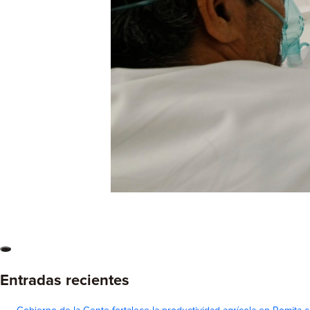
Entradas recientes