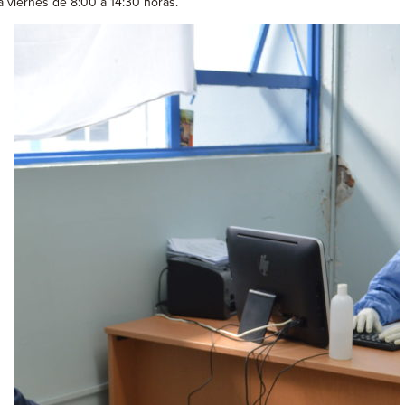
a viernes de 8:00 a 14:30 horas.