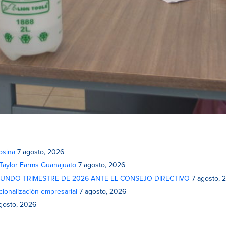
osina
7 agosto, 2026
 Taylor Farms Guanajuato
7 agosto, 2026
GUNDO TRIMESTRE DE 2026 ANTE EL CONSEJO DIRECTIVO
7 agosto, 
cionalización empresarial
7 agosto, 2026
gosto, 2026