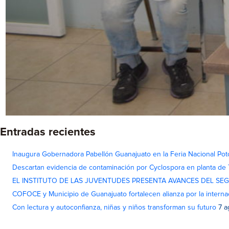
Entradas recientes
Inaugura Gobernadora Pabellón Guanajuato en la Feria Nacional Pot
Descartan evidencia de contaminación por Cyclospora en planta de
EL INSTITUTO DE LAS JUVENTUDES PRESENTA AVANCES DEL SE
COFOCE y Municipio de Guanajuato fortalecen alianza por la interna
Con lectura y autoconfianza, niñas y niños transforman su futuro
7 a