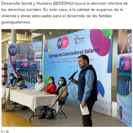
Desarrollo Social y Humano (SEDESHU) busca la atención efectiva de
los derechos sociales. En este caso, a la calidad de espacios de la
vivienda y áreas adecuadas para el desarrollo de las familias
guanajuatenses.
1 / 6