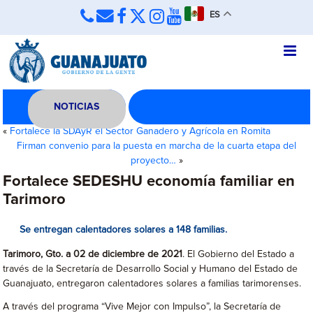
ES
NOTICIAS
«
Fortalece la SDAyR el Sector Ganadero y Agrícola en Romita
Firman convenio para la puesta en marcha de la cuarta etapa del
proyecto…
»
Fortalece SEDESHU economía familiar en
Tarimoro
Se entregan calentadores solares a 148 familias.
Tarimoro, Gto. a 02 de diciembre de 2021
. El Gobierno del Estado a
través de la Secretaría de Desarrollo Social y Humano del Estado de
Guanajuato, entregaron calentadores solares a familias tarimorenses.
A través del programa “Vive Mejor con Impulso”, la Secretaría de