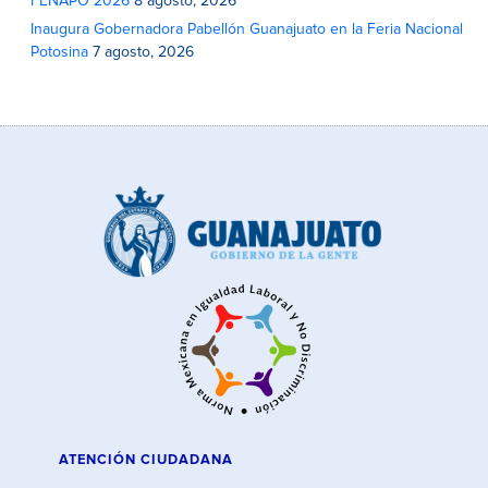
FENAPO 2026
8 agosto, 2026
Inaugura Gobernadora Pabellón Guanajuato en la Feria Nacional
Potosina
7 agosto, 2026
ATENCIÓN CIUDADANA