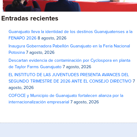
Entradas recientes
Guanajuato lleva la identidad de los destinos Guanajuatenses a la
FENAPO 2026
8 agosto, 2026
Inaugura Gobernadora Pabellón Guanajuato en la Feria Nacional
Potosina
7 agosto, 2026
Descartan evidencia de contaminación por Cyclospora en planta
de Taylor Farms Guanajuato
7 agosto, 2026
EL INSTITUTO DE LAS JUVENTUDES PRESENTA AVANCES DEL
SEGUNDO TRIMESTRE DE 2026 ANTE EL CONSEJO DIRECTIVO
7
agosto, 2026
COFOCE y Municipio de Guanajuato fortalecen alianza por la
internacionalización empresarial
7 agosto, 2026