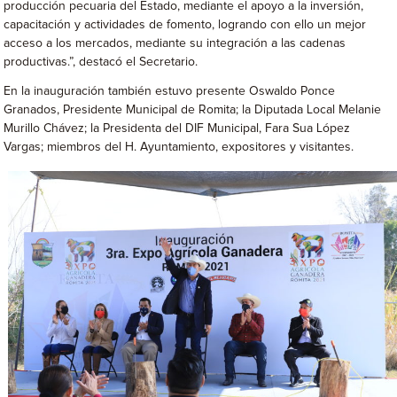
producción pecuaria del Estado, mediante el apoyo a la inversión,
capacitación y actividades de fomento, logrando con ello un mejor
acceso a los mercados, mediante su integración a las cadenas
productivas.”, destacó el Secretario.
En la inauguración también estuvo presente Oswaldo Ponce
Granados, Presidente Municipal de Romita; la Diputada Local Melanie
Murillo Chávez; la Presidenta del DIF Municipal, Fara Sua López
Vargas; miembros del H. Ayuntamiento, expositores y visitantes.