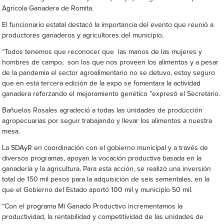
Agrícola Ganadera de Romita.
El funcionario estatal destacó la importancia del evento que reunió a
productores ganaderos y agricultores del municipio.
“Todos tenemos que reconocer que las manos de las mujeres y
hombres de campo, son los que nos proveen los alimentos y a pesar
de la pandemia el sector agroalimentario no se detuvo, estoy seguro
que en esta tercera edición de la expo se fomentara la actividad
ganadera reforzando el mejoramiento genético ”expresó el Secretario.
Bañuelos Rosales agradeció a todas las unidades de producción
agropecuarias por seguir trabajando y llevar los alimentos a nuestra
mesa.
La SDAyR en coordinación con el gobierno municipal y a través de
diversos programas, apoyan la vocación productiva basada en la
ganadería y la agricultura. Para esta acción, se realizó una inversión
total de 150 mil pesos para la adquisición de seis sementales, en la
que el Gobierno del Estado aportó 100 mil y municipio 50 mil.
“Con el programa Mi Ganado Productivo incrementamos la
productividad, la rentabilidad y competitividad de las unidades de