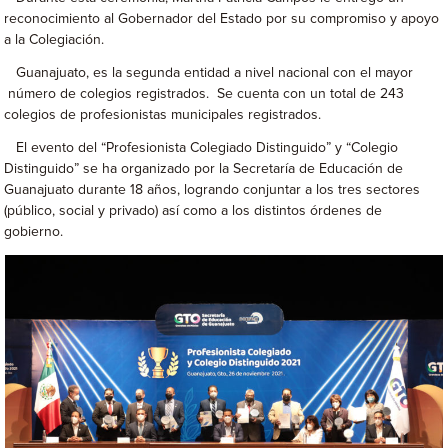
reconocimiento al Gobernador del Estado por su compromiso y apoyo
a la Colegiación.
Guanajuato, es la segunda entidad a nivel nacional con el mayor
número de colegios registrados. Se cuenta con un total de 243
colegios de profesionistas municipales registrados.
El evento del “Profesionista Colegiado Distinguido” y “Colegio
Distinguido” se ha organizado por la Secretaría de Educación de
Guanajuato durante 18 años, logrando conjuntar a los tres sectores
(público, social y privado) así como a los distintos órdenes de
gobierno.