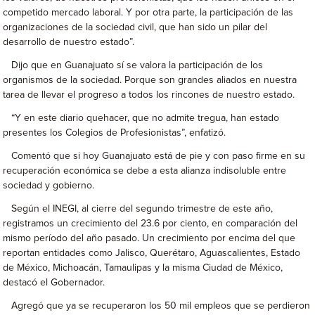
competido mercado laboral. Y por otra parte, la participación de las
organizaciones de la sociedad civil, que han sido un pilar del
desarrollo de nuestro estado”.
Dijo que en Guanajuato sí se valora la participación de los
organismos de la sociedad. Porque son grandes aliados en nuestra
tarea de llevar el progreso a todos los rincones de nuestro estado.
“Y en este diario quehacer, que no admite tregua, han estado
presentes los Colegios de Profesionistas”, enfatizó.
Comentó que si hoy Guanajuato está de pie y con paso firme en su
recuperación económica se debe a esta alianza indisoluble entre
sociedad y gobierno.
Según el INEGI, al cierre del segundo trimestre de este año,
registramos un crecimiento del 23.6 por ciento, en comparación del
mismo período del año pasado. Un crecimiento por encima del que
reportan entidades como Jalisco, Querétaro, Aguascalientes, Estado
de México, Michoacán, Tamaulipas y la misma Ciudad de México,
destacó el Gobernador.
Agregó que ya se recuperaron los 50 mil empleos que se perdieron