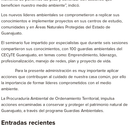
beneficien nuestro medio ambiente”, indicó.
Los nuevos líderes ambientales se comprometieron a replicar sus
conocimientos e implementar proyectos en sus centros de estudio,
comunidades y en Áreas Naturales Protegidas del Estado de
Guanajuato.
El seminario fue impartido por especialistas que durante seis sesiones
compartieron sus conocimientos, con 100 guardias ambientales del
CECyTE Guanajuato, en temas como: Emprendimiento, liderazgo,
profesionalización, manejo de redes, plan y proyecto de vida.
Para la presente administración es muy importante aplicar
acciones que contribuyan al cuidado de nuestra casa común, por ello
la importancia de formar líderes comprometidos con el medio
ambiente.
La Procuraduría Ambiental de Ordenamiento Territorial, impulsa
acciones encaminadas a conservar y proteger el patrimonio natural de
Guanajuato, a través del programa Guardias Ambientales.
Entradas recientes