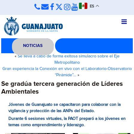
ES
NOTICIAS
«
Se lleva a cabo de forma exitosa simulacro sobre el Eje
Metropolitano
Gran experiencia la Conexión en vivo con el Laboratorio-Observatorio
“Pirámide”…
»
Se gradúa tercera generación de Líderes
Ambientales
Jóvenes de Guanajuato se capacitaron para colaborar con la
vigilancia y protección de las ANPs del Estado.
Durante 6 sesiones virtuales, la PAOT preparó a los jóvenes en
temas como emprendimiento y liderazgo
.