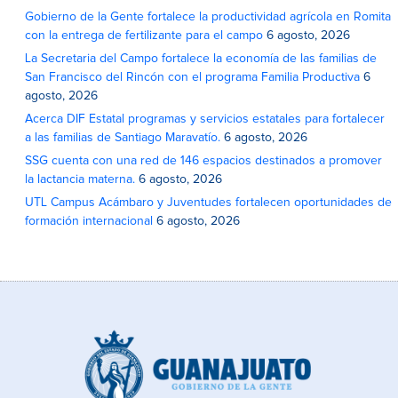
Gobierno de la Gente fortalece la productividad agrícola en Romita
con la entrega de fertilizante para el campo
6 agosto, 2026
La Secretaria del Campo fortalece la economía de las familias de
San Francisco del Rincón con el programa Familia Productiva
6
agosto, 2026
Acerca DIF Estatal programas y servicios estatales para fortalecer
a las familias de Santiago Maravatío.
6 agosto, 2026
SSG cuenta con una red de 146 espacios destinados a promover
la lactancia materna.
6 agosto, 2026
UTL Campus Acámbaro y Juventudes fortalecen oportunidades de
formación internacional
6 agosto, 2026