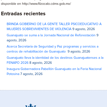
disponible en http://www.filzocalo.cdmx.gob.mx/
Entradas recientes
BRINDA GOBIERNO DE LA GENTE TALLER PSICOEDUCATIVO A
MUJERES SOBREVIVIENTES DE VIOLENCIA
9 agosto, 2026
Guanajuato se suma a la Jornada Nacional de Reforestación
9
agosto, 2026
Acerca Secretaría de Seguridad y Paz programas y servicios a
centros de rehabilitación de Guanajuato
9 agosto, 2026
Guanajuato lleva la identidad de los destinos Guanajuatenses a la
FENAPO 2026
8 agosto, 2026
Inaugura Gobernadora Pabellón Guanajuato en la Feria Nacional
Potosina
7 agosto, 2026