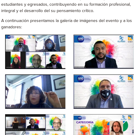
estudiantes y egresados, contribuyendo en su formación profesional,
integral y el desarrollo del su pensamiento crítico.
A continuación presentamos la galería de imágenes del evento y a los
ganadores: