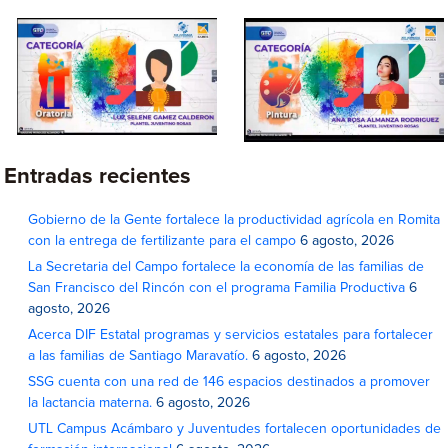
Entradas recientes
Gobierno de la Gente fortalece la productividad agrícola en Romita
con la entrega de fertilizante para el campo
6 agosto, 2026
La Secretaria del Campo fortalece la economía de las familias de
San Francisco del Rincón con el programa Familia Productiva
6
agosto, 2026
Acerca DIF Estatal programas y servicios estatales para fortalecer
a las familias de Santiago Maravatío.
6 agosto, 2026
SSG cuenta con una red de 146 espacios destinados a promover
la lactancia materna.
6 agosto, 2026
UTL Campus Acámbaro y Juventudes fortalecen oportunidades de