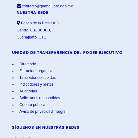
contacto@guanajuato.gob.mx
NUESTRA SEDE
Paseo de la Presa 103,
Centro, C.P. 36000,
Guanajuato, GTO.
UNIDAD DE TRANSPARENCIA DEL PODER EJECUTIVO
Directorio
Estructura orgánica
Tabulador de sueldos
Indicadores y metas
Auditorías
Solicitudes respondidas
Cuenta pública
Aviso de privacidad integral
SÍGUENOS EN
NUESTRAS REDES