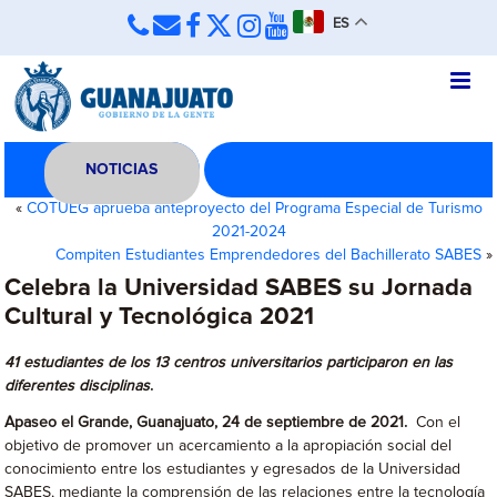
ES
NOTICIAS
«
COTUEG aprueba anteproyecto del Programa Especial de Turismo
2021-2024
Compiten Estudiantes Emprendedores del Bachillerato SABES
»
Celebra la Universidad SABES su Jornada
Cultural y Tecnológica 2021
41 estudiantes de los 13 centros universitarios participaron en las
diferentes disciplinas
.
Apaseo el Grande, Guanajuato, 24 de septiembre de 2021.
Con el
objetivo de promover un acercamiento a la apropiación social del
conocimiento entre los estudiantes y egresados de la Universidad
SABES, mediante la comprensión de las relaciones entre la tecnología