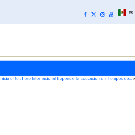
ES
nicia el 1er. Foro Internacional Repensar la Educación en Tiempos de…
»