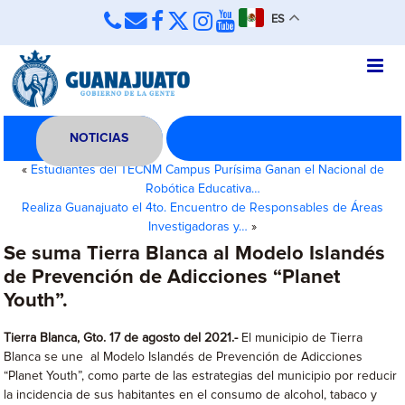
ES
NOTICIAS
«
Estudiantes del TECNM Campus Purísima Ganan el Nacional de
Robótica Educativa…
Realiza Guanajuato el 4to. Encuentro de Responsables de Áreas
Investigadoras y…
»
Se suma Tierra Blanca al Modelo Islandés
de Prevención de Adicciones “Planet
Youth”.
Tierra Blanca, Gto. 17 de agosto del 2021.-
El municipio de Tierra
Blanca se une al Modelo Islandés de Prevención de Adicciones
“Planet Youth”, como parte de las estrategias del municipio por reducir
la incidencia de sus habitantes en el consumo de alcohol, tabaco y