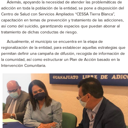
Además, apoyando la necesidad de atender las problemáticas de
adicción en toda la población de la entidad, se pone a disposición del
Centro de Salud con Servicios Ampliados “CESSA Tierra Blanca”,
capacitación en temas de prevención y tratamiento de las adicciones,
así como del suicidio, garantizando espacios que puedan abonar al
tratamiento de dichas conductas de riesgo.
Actualmente, el municipio se encuentra en la etapa de
regionalización de la entidad, para establecer aquellas estrategias que
permitan definir una campaña de difusión, recogida de información de
la comunidad, así como estructurar un Plan de Acción basado en la
Intervención Comunitaria.