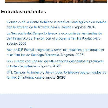
Entradas recientes
Gobierno de la Gente fortalece la productividad agrícola en Romita
con la entrega de fertilizante para el campo
6 agosto, 2026
La Secretaria del Campo fortalece la economía de las familias de
San Francisco del Rincón con el programa Familia Productiva
6
agosto, 2026
Acerca DIF Estatal programas y servicios estatales para fortalecer
a las familias de Santiago Maravatío.
6 agosto, 2026
SSG cuenta con una red de 146 espacios destinados a promover
la lactancia materna.
6 agosto, 2026
UTL Campus Acámbaro y Juventudes fortalecen oportunidades de
formación internacional
6 agosto, 2026