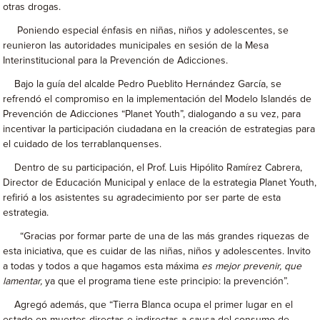
otras drogas.
Poniendo especial énfasis en niñas, niños y adolescentes, se
reunieron las autoridades municipales en sesión de la Mesa
Interinstitucional para la Prevención de Adicciones.
Bajo la guía del alcalde Pedro Pueblito Hernández García, se
refrendó el compromiso en la implementación del Modelo Islandés de
Prevención de Adicciones “Planet Youth”, dialogando a su vez, para
incentivar la participación ciudadana en la creación de estrategias para
el cuidado de los terrablanquenses.
Dentro de su participación, el Prof. Luis Hipólito Ramírez Cabrera,
Director de Educación Municipal y enlace de la estrategia Planet Youth,
refirió a los asistentes su agradecimiento por ser parte de esta
estrategia.
“Gracias por formar parte de una de las más grandes riquezas de
esta iniciativa, que es cuidar de las niñas, niños y adolescentes. Invito
a todas y todos a que hagamos esta máxima
es mejor prevenir, que
lamentar,
ya que el programa tiene este principio: la prevención”.
Agregó además, que “Tierra Blanca ocupa el primer lugar en el