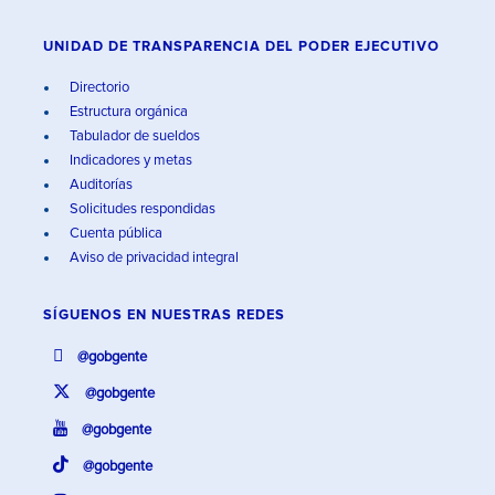
UNIDAD DE TRANSPARENCIA DEL PODER EJECUTIVO
Directorio
Estructura orgánica
Tabulador de sueldos
Indicadores y metas
Auditorías
Solicitudes respondidas
Cuenta pública
Aviso de privacidad integral
SÍGUENOS EN
NUESTRAS REDES
@gobgente
@gobgente
@gobgente
@gobgente