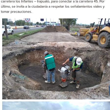
carretera los Infantes – Irapuato, para conectar a la carretera 45. Por
último, se invita a la ciudadanía a respetar los señalamientos viales y
tomar precauciones.