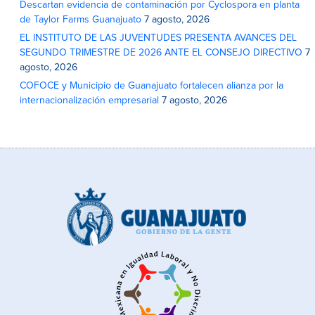
Descartan evidencia de contaminación por Cyclospora en planta
de Taylor Farms Guanajuato
7 agosto, 2026
EL INSTITUTO DE LAS JUVENTUDES PRESENTA AVANCES DEL
SEGUNDO TRIMESTRE DE 2026 ANTE EL CONSEJO DIRECTIVO
7
agosto, 2026
COFOCE y Municipio de Guanajuato fortalecen alianza por la
internacionalización empresarial
7 agosto, 2026