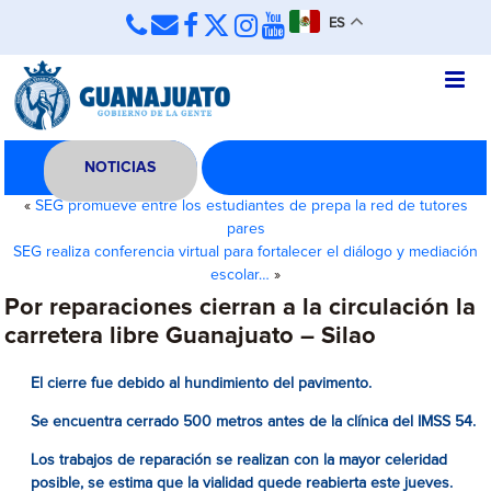
ES
NOTICIAS
«
SEG promueve entre los estudiantes de prepa la red de tutores
pares
SEG realiza conferencia virtual para fortalecer el diálogo y mediación
escolar…
»
Por reparaciones cierran a la circulación la
carretera libre Guanajuato – Silao
El cierre fue debido al hundimiento del pavimento.
Se encuentra cerrado 500 metros antes de la clínica del IMSS 54.
Los trabajos de reparación se realizan con la mayor celeridad
posible, se estima que la vialidad quede reabierta este jueves.