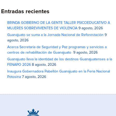
Entradas recientes
BRINDA GOBIERNO DE LA GENTE TALLER PSICOEDUCATIVO A
MUJERES SOBREVIVIENTES DE VIOLENCIA
9 agosto, 2026
Guanajuato se suma a la Jornada Nacional de Reforestación
9
agosto, 2026
Acerca Secretaría de Seguridad y Paz programas y servicios a
centros de rehabilitación de Guanajuato
9 agosto, 2026
Guanajuato lleva la identidad de los destinos Guanajuatenses a la
FENAPO 2026
8 agosto, 2026
Inaugura Gobernadora Pabellón Guanajuato en la Feria Nacional
Potosina
7 agosto, 2026