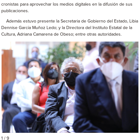
cronistas para aprovechar los medios digitales en la difusión de sus
publicaciones.
Además estuvo presente la Secretaria de Gobierno del Estado, Libia
Dennise García Muñoz Ledo; y la Directora del Instituto Estatal de la
Cultura, Adriana Camarena de Obeso; entre otras autoridades.
1 / 9