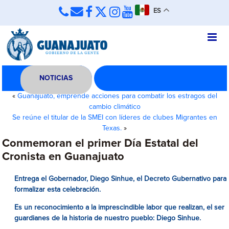
ES
NOTICIAS
«
Guanajuato, emprende acciones para combatir los estragos del
cambio climático
Se reúne el titular de la SMEI con líderes de clubes Migrantes en
Texas.
»
Conmemoran el primer Día Estatal del
Cronista en Guanajuato
Entrega el Gobernador, Diego Sinhue, el Decreto Gubernativo para
formalizar esta celebración.
Es un reconocimiento a la imprescindible labor que realizan, el ser
guardianes de la historia de nuestro pueblo: Diego Sinhue.