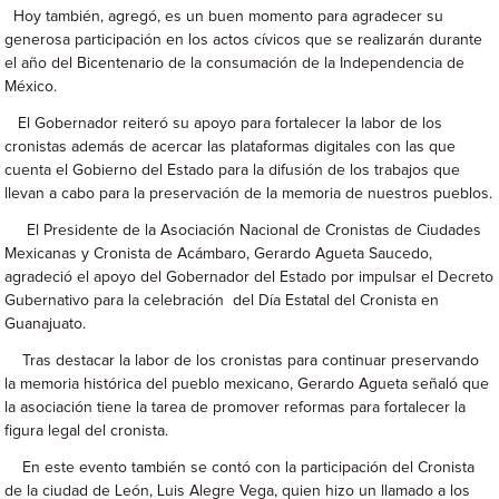
Hoy también, agregó, es un buen momento para agradecer su
generosa participación en los actos cívicos que se realizarán durante
el año del Bicentenario de la consumación de la Independencia de
México.
El Gobernador reiteró su apoyo para fortalecer la labor de los
cronistas además de acercar las plataformas digitales con las que
cuenta el Gobierno del Estado para la difusión de los trabajos que
llevan a cabo para la preservación de la memoria de nuestros pueblos.
El Presidente de la Asociación Nacional de Cronistas de Ciudades
Mexicanas y Cronista de Acámbaro, Gerardo Agueta Saucedo,
agradeció el apoyo del Gobernador del Estado por impulsar el Decreto
Gubernativo para la celebración del Día Estatal del Cronista en
Guanajuato.
Tras destacar la labor de los cronistas para continuar preservando
la memoria histórica del pueblo mexicano, Gerardo Agueta señaló que
la asociación tiene la tarea de promover reformas para fortalecer la
figura legal del cronista.
En este evento también se contó con la participación del Cronista
de la ciudad de León, Luis Alegre Vega, quien hizo un llamado a los