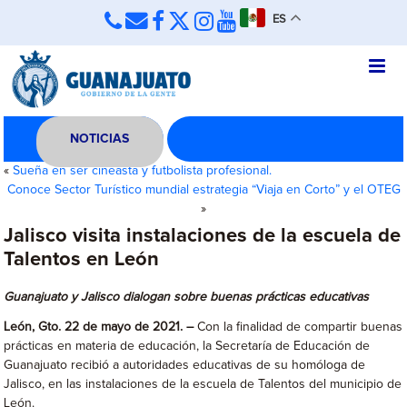
ES
NOTICIAS
«
Sueña en ser cineasta y futbolista profesional.
Conoce Sector Turístico mundial estrategia “Viaja en Corto” y el OTEG
»
Jalisco visita instalaciones de la escuela de
Talentos en León
Guanajuato y Jalisco dialogan sobre buenas prácticas educativas
León, Gto. 22 de mayo de 2021. –
Con la finalidad de compartir buenas
prácticas en materia de educación, la Secretaría de Educación de
Guanajuato recibió a autoridades educativas de su homóloga de
Jalisco, en las instalaciones de la escuela de Talentos del municipio de
León.