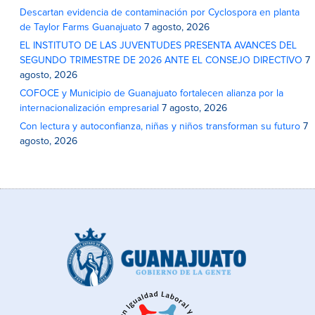
Descartan evidencia de contaminación por Cyclospora en planta
de Taylor Farms Guanajuato
7 agosto, 2026
EL INSTITUTO DE LAS JUVENTUDES PRESENTA AVANCES DEL
SEGUNDO TRIMESTRE DE 2026 ANTE EL CONSEJO DIRECTIVO
7
agosto, 2026
COFOCE y Municipio de Guanajuato fortalecen alianza por la
internacionalización empresarial
7 agosto, 2026
Con lectura y autoconfianza, niñas y niños transforman su futuro
7
agosto, 2026