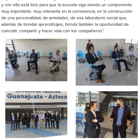
y con ello está listo para que la escuela siga siendo un componente
muy importante, muy relevante en la convivencia, en la construcción
de una personalidad, de amistades, de ese laboratorio social que,
además de brindar aprendizajes, brinda también la oportunidad de
coincidir, compartir y hacer vida con los compañeros”.