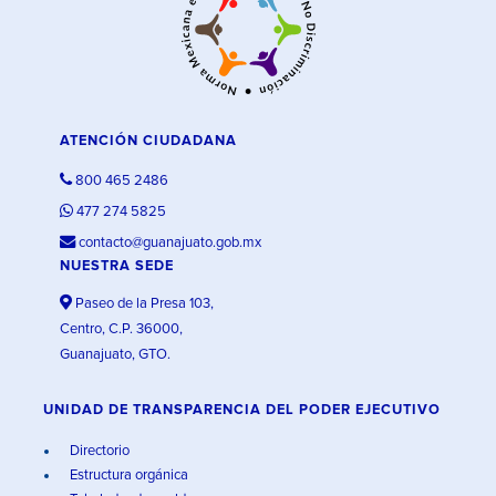
ATENCIÓN CIUDADANA
800 465 2486
477 274 5825
contacto@guanajuato.gob.mx
NUESTRA SEDE
Paseo de la Presa 103,
Centro, C.P. 36000,
Guanajuato, GTO.
UNIDAD DE TRANSPARENCIA DEL PODER EJECUTIVO
Directorio
Estructura orgánica