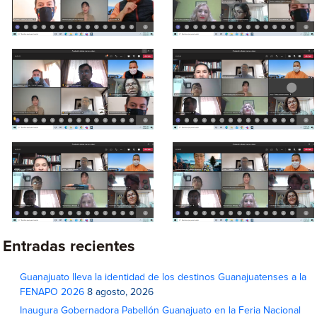
Entradas recientes
Guanajuato lleva la identidad de los destinos Guanajuatenses a la
FENAPO 2026
8 agosto, 2026
Inaugura Gobernadora Pabellón Guanajuato en la Feria Nacional