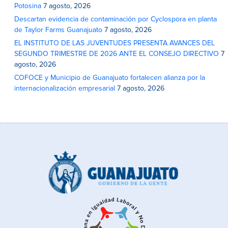
Potosina
7 agosto, 2026
Descartan evidencia de contaminación por Cyclospora en planta
de Taylor Farms Guanajuato
7 agosto, 2026
EL INSTITUTO DE LAS JUVENTUDES PRESENTA AVANCES DEL
SEGUNDO TRIMESTRE DE 2026 ANTE EL CONSEJO DIRECTIVO
7
agosto, 2026
COFOCE y Municipio de Guanajuato fortalecen alianza por la
internacionalización empresarial
7 agosto, 2026