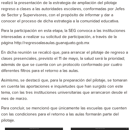
realizó la presentación de la estrategia de ampliación del pilotaje
regreso a clases a las autoridades escolares, conformadas por Jefes
de Sector y Supervisores, con el propósito de informar y dar a
conocer el proceso de dicha estrategia a la comunidad educativa.
Para la participación en esta etapa, la SEG convoca a las instituciones
interesadas a realizar su solicitud de participación, a través de la
página http://regresoalasaulas.guanajuato.gob.mx
En dicha reunión se recalcó que, para arrancar el pilotaje de regreso a
clases presenciales, previsto el 11 de mayo, la salud será la prioridad;
además de que se cuenta con un protocolo conformado por cuatro
diferentes filtros para el retorno a las aulas.
Asimismo, se destacó que, para la preparación del pilotaje, se tomaran
en cuenta las aportaciones e inquietudes que han surgido con este
tema, con las tres instituciones universitarias que arrancaron desde el
mes de marzo.
Para concluir, se mencionó que únicamente las escuelas que cuenten
con las condiciones para el retorno a las aulas formarán parte del
pilotaje.