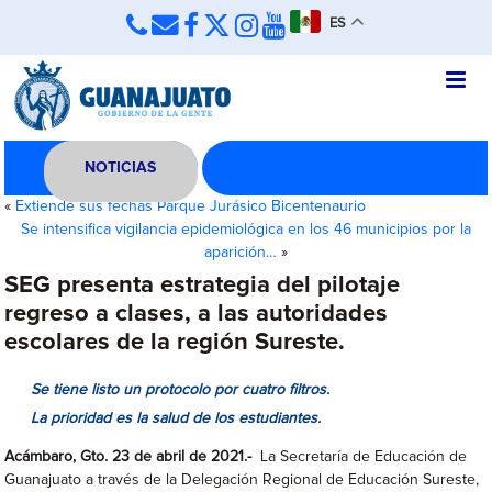
ES
NOTICIAS
«
Extiende sus fechas Parque Jurásico Bicentenaurio
Se intensifica vigilancia epidemiológica en los 46 municipios por la
aparición…
»
SEG presenta estrategia del pilotaje
regreso a clases, a las autoridades
escolares de la región Sureste.
Se tiene listo un protocolo por cuatro filtros.
La prioridad es la salud de los estudiantes.
Acámbaro, Gto. 23 de abril de 2021.-
La Secretaría de Educación de
Guanajuato a través de la Delegación Regional de Educación Sureste,