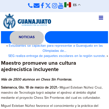
ES
NOTICIAS
«
Estudiantes se capacitan para representar a Guanajuato en las
Olimpiadas de…
SEG realiza entrega de paquetes escolares en la región sureste.
»
Maestro promueve una cultura
ajedrecística incluyente
Más de 2500 alumnos en Chess Sin Fronteras.
Salamanca, Gto. 18 de marzo de 2021.-
Miguel Esteban Núñez Cruz,
maestro de Tecnología logró adaptar el ajedrez al ámbito digital
mediante el proyecto Chess Sin Fronteras del cual es cofundador.
Miguel Esteban Núñez favorece el conocimiento y la práctica del