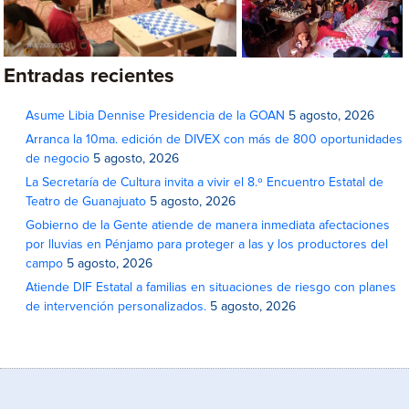
Entradas recientes
Asume Libia Dennise Presidencia de la GOAN
5 agosto, 2026
Arranca la 10ma. edición de DIVEX con más de 800 oportunidades
de negocio
5 agosto, 2026
La Secretaría de Cultura invita a vivir el 8.º Encuentro Estatal de
Teatro de Guanajuato
5 agosto, 2026
Gobierno de la Gente atiende de manera inmediata afectaciones
por lluvias en Pénjamo para proteger a las y los productores del
campo
5 agosto, 2026
Atiende DIF Estatal a familias en situaciones de riesgo con planes
de intervención personalizados.
5 agosto, 2026