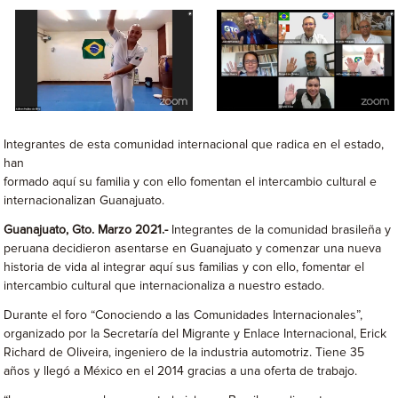
Integrantes de esta comunidad internacional que radica en el estado,
han
formado aquí su familia y con ello fomentan el intercambio cultural e
internacionalizan Guanajuato.
Guanajuato, Gto. Marzo 2021.-
Integrantes de la comunidad brasileña y
peruana decidieron asentarse en Guanajuato y comenzar una nueva
historia de vida al integrar aquí sus familias y con ello, fomentar el
intercambio cultural que internacionaliza a nuestro estado.
Durante el foro “Conociendo a las Comunidades Internacionales”,
organizado por la Secretaría del Migrante y Enlace Internacional, Erick
Richard de Oliveira, ingeniero de la industria automotriz. Tiene 35
años y llegó a México en el 2014 gracias a una oferta de trabajo.