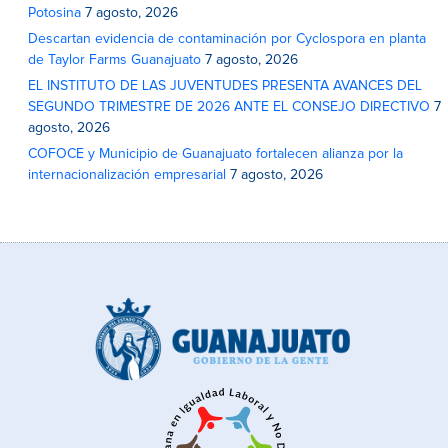
Potosina
7 agosto, 2026
Descartan evidencia de contaminación por Cyclospora en planta
de Taylor Farms Guanajuato
7 agosto, 2026
EL INSTITUTO DE LAS JUVENTUDES PRESENTA AVANCES DEL
SEGUNDO TRIMESTRE DE 2026 ANTE EL CONSEJO DIRECTIVO
7
agosto, 2026
COFOCE y Municipio de Guanajuato fortalecen alianza por la
internacionalización empresarial
7 agosto, 2026