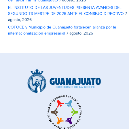
de Taylor Farms Guanajuato
7 agosto, 2026
EL INSTITUTO DE LAS JUVENTUDES PRESENTA AVANCES DEL
SEGUNDO TRIMESTRE DE 2026 ANTE EL CONSEJO DIRECTIVO
7
agosto, 2026
COFOCE y Municipio de Guanajuato fortalecen alianza por la
internacionalización empresarial
7 agosto, 2026