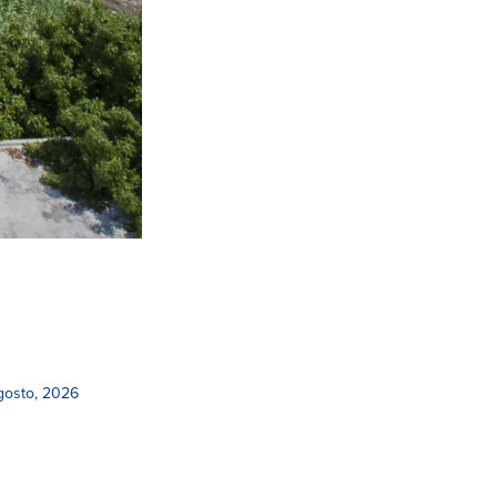
gosto, 2026