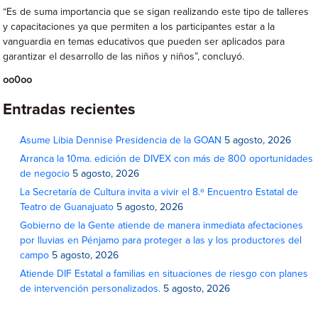
“Es de suma importancia que se sigan realizando este tipo de talleres
y capacitaciones ya que permiten a los participantes estar a la
vanguardia en temas educativos que pueden ser aplicados para
garantizar el desarrollo de las niños y niños”, concluyó.
oo0oo
Entradas recientes
Asume Libia Dennise Presidencia de la GOAN
5 agosto, 2026
Arranca la 10ma. edición de DIVEX con más de 800 oportunidades
de negocio
5 agosto, 2026
La Secretaría de Cultura invita a vivir el 8.º Encuentro Estatal de
Teatro de Guanajuato
5 agosto, 2026
Gobierno de la Gente atiende de manera inmediata afectaciones
por lluvias en Pénjamo para proteger a las y los productores del
campo
5 agosto, 2026
Atiende DIF Estatal a familias en situaciones de riesgo con planes
de intervención personalizados.
5 agosto, 2026