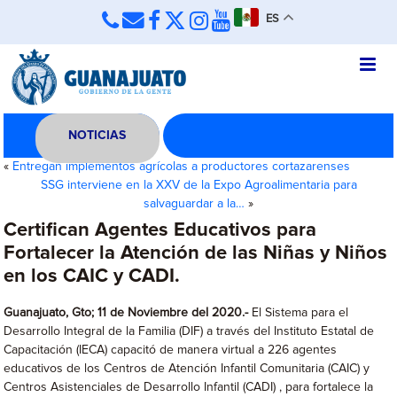
ES
NOTICIAS
«
Entregan implementos agrícolas a productores cortazarenses
SSG interviene en la XXV de la Expo Agroalimentaria para
salvaguardar a la…
»
Certifican Agentes Educativos para
Fortalecer la Atención de las Niñas y Niños
en los CAIC y CADI.
Guanajuato, Gto; 11 de Noviembre del 2020.-
El Sistema para el
Desarrollo Integral de la Familia (DIF) a través del Instituto Estatal de
Capacitación (IECA) capacitó de manera virtual a 226 agentes
educativos de los Centros de Atención Infantil Comunitaria (CAIC) y
Centros Asistenciales de Desarrollo Infantil (CADI) , para fortalece la