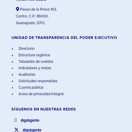
Paseo de la Presa 103,
Centro, C.P. 36000,
Guanajuato, GTO.
UNIDAD DE TRANSPARENCIA DEL PODER EJECUTIVO
Directorio
Estructura orgánica
Tabulador de sueldos
Indicadores y metas
Auditorías
Solicitudes respondidas
Cuenta pública
Aviso de privacidad integral
SÍGUENOS EN
NUESTRAS REDES
@gobgente
@gobgente