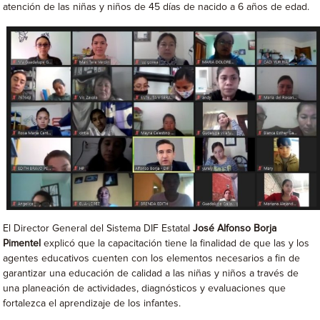
atención de las niñas y niños de 45 días de nacido a 6 años de edad.
El Director General del Sistema DIF Estatal
José Alfonso Borja
Pimentel
explicó que la capacitación tiene la finalidad de que las y los
agentes educativos cuenten con los elementos necesarios a fin de
garantizar una educación de calidad a las niñas y niños a través de
una planeación de actividades, diagnósticos y evaluaciones que
fortalezca el aprendizaje de los infantes.