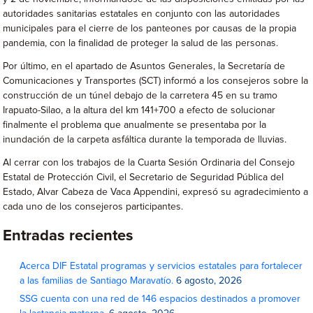
autoridades sanitarias estatales en conjunto con las autoridades
municipales para el cierre de los panteones por causas de la propia
pandemia, con la finalidad de proteger la salud de las personas.
Por último, en el apartado de Asuntos Generales, la Secretaría de
Comunicaciones y Transportes (SCT) informó a los consejeros sobre la
construcción de un túnel debajo de la carretera 45 en su tramo
Irapuato-Silao, a la altura del km 141+700 a efecto de solucionar
finalmente el problema que anualmente se presentaba por la
inundación de la carpeta asfáltica durante la temporada de lluvias.
Al cerrar con los trabajos de la Cuarta Sesión Ordinaria del Consejo
Estatal de Protección Civil, el Secretario de Seguridad Pública del
Estado, Alvar Cabeza de Vaca Appendini, expresó su agradecimiento a
cada uno de los consejeros participantes.
Entradas recientes
Acerca DIF Estatal programas y servicios estatales para fortalecer
a las familias de Santiago Maravatío.
6 agosto, 2026
SSG cuenta con una red de 146 espacios destinados a promover