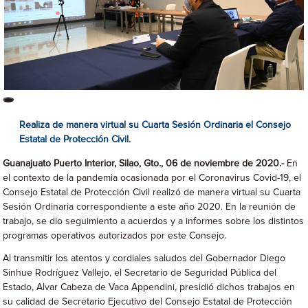
Realiza de manera virtual su Cuarta Sesión Ordinaria el Consejo
Estatal de Protección Civil.
Guanajuato Puerto Interior, Silao, Gto., 06 de noviembre de 2020.-
En
el contexto de la pandemia ocasionada por el Coronavirus Covid-19, el
Consejo Estatal de Protección Civil realizó de manera virtual su Cuarta
Sesión Ordinaria correspondiente a este año 2020. En la reunión de
trabajo, se dio seguimiento a acuerdos y a informes sobre los distintos
programas operativos autorizados por este Consejo.
Al transmitir los atentos y cordiales saludos del Gobernador Diego
Sinhue Rodríguez Vallejo, el Secretario de Seguridad Pública del
Estado, Alvar Cabeza de Vaca Appendini, presidió dichos trabajos en
su calidad de Secretario Ejecutivo del Consejo Estatal de Protección