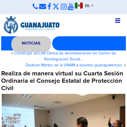
ES
NOTICIAS
«
Construye SICOM Clínica de desintoxicación en Centro de
Reintegración Social…
Dedican Martes de la UNAM a exvotos guanajuatenses.
»
Realiza de manera virtual su Cuarta Sesión
Ordinaria el Consejo Estatal de Protección
Civil