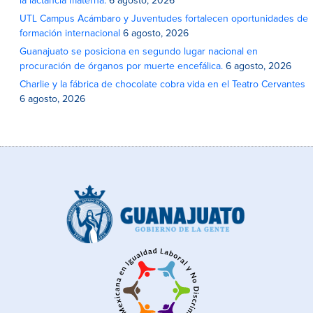
la lactancia materna.
6 agosto, 2026
UTL Campus Acámbaro y Juventudes fortalecen oportunidades de
formación internacional
6 agosto, 2026
Guanajuato se posiciona en segundo lugar nacional en
procuración de órganos por muerte encefálica.
6 agosto, 2026
Charlie y la fábrica de chocolate cobra vida en el Teatro Cervantes
6 agosto, 2026