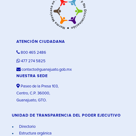
ATENCIÓN CIUDADANA
800 465 2486
477 274 5825
contacto@guanajuato.gob.mx
NUESTRA SEDE
Paseo de la Presa 103,
Centro, C.P. 36000,
Guanajuato, GTO.
UNIDAD DE TRANSPARENCIA DEL PODER EJECUTIVO
Directorio
Estructura orgánica