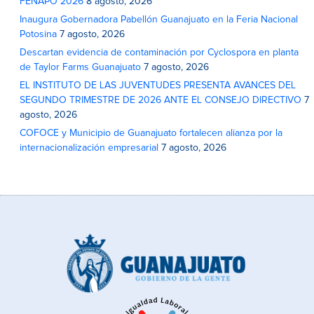
FENAPO 2026
8 agosto, 2026
Inaugura Gobernadora Pabellón Guanajuato en la Feria Nacional
Potosina
7 agosto, 2026
Descartan evidencia de contaminación por Cyclospora en planta
de Taylor Farms Guanajuato
7 agosto, 2026
EL INSTITUTO DE LAS JUVENTUDES PRESENTA AVANCES DEL
SEGUNDO TRIMESTRE DE 2026 ANTE EL CONSEJO DIRECTIVO
7
agosto, 2026
COFOCE y Municipio de Guanajuato fortalecen alianza por la
internacionalización empresarial
7 agosto, 2026