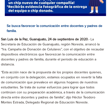
Se busca favorecer la comunicación entre docentes y padres de
familia.
San Luis de la Paz, Guanajuato, 24 de septiembre de 2020
.- La
Secretaría de Educación de Guanajuato, región Noreste, arrancó la
“1ra. Campaña de Donación de Celulares”, con el objetivo de recaudar
dispositivos electrónicos que favorezcan la comunicación entre
docentes y padres de familia, durante el periodo de educación a
distancia.
“Esta acción nace de la propuesta de los propios docentes quienes,
en conjunto con la delegación, estamos ocupados en revertir la falta
de comunicación que prevalece en algunos hogares de nuestros
estudiantes. Se trata de sumar esfuerzos para lograr que todos
continúen con su preparación académica, a través de la comunicación
directa entre docentes y padres de familia”, dijo Héctor Teodoro
Montes Estrada, Delegado Regional de Educación Noreste.