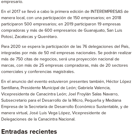
empresario.
En el 2017 se llevó a cabo la primera edición de INTEREMPRESAS de
manera local, con una participación de 150 empresarios; en 2018
participaron 500 empresarios; en 2019 participaron 19 empresas
compradoras y más de 600 empresarios de Guanajuato, San Luis
Potosí, Zacatecas y Querétaro.
Para 2020 se espera la participación de las 76 delegaciones del País,
integradas por más de 50 mil empresas nacionales. Se podrán realizar
más de 750 citas de negocios, será una proyección nacional de
marcas, con más de 25 empresas compradoras, más de 20 sectores
comerciales y conferencias magistrales.
En el anuncio del evento estuvieron presentes también, Héctor López
Santillana, Presidente Municipal de León; Gabriela Valencia,
Vicepresidenta de Canacintra León; Joel Froylán Salas Navarro,
Subsecretario para el Desarrollo de la Micro, Pequeña y Mediana
Empresa de la Secretaría de Desarrollo Económico Sustentable, y de
manera virtual, José Luis Vega López, Vicepresidente de
Delegaciones de la Canacintra Nacional.
Entradas recientes