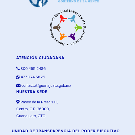
ATENCIÓN CIUDADANA
800 465 2486
477 274 5825
contacto@guanajuato.gob.mx
NUESTRA SEDE
Paseo de la Presa 103,
Centro, C.P. 36000,
Guanajuato, GTO.
UNIDAD DE TRANSPARENCIA DEL PODER EJECUTIVO