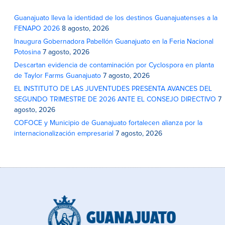
Guanajuato lleva la identidad de los destinos Guanajuatenses a la
FENAPO 2026
8 agosto, 2026
Inaugura Gobernadora Pabellón Guanajuato en la Feria Nacional
Potosina
7 agosto, 2026
Descartan evidencia de contaminación por Cyclospora en planta
de Taylor Farms Guanajuato
7 agosto, 2026
EL INSTITUTO DE LAS JUVENTUDES PRESENTA AVANCES DEL
SEGUNDO TRIMESTRE DE 2026 ANTE EL CONSEJO DIRECTIVO
7
agosto, 2026
COFOCE y Municipio de Guanajuato fortalecen alianza por la
internacionalización empresarial
7 agosto, 2026