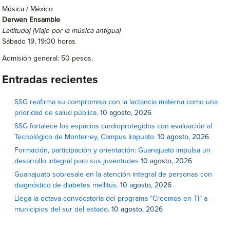
Música / México
Derwen Ensamble
Laltitudoj (Viaje por la música antigua)
Sábado 19, 19:00 horas
Admisión general: 50 pesos.
Entradas recientes
SSG reafirma su compromiso con la lactancia materna como una
prioridad de salud pública.
10 agosto, 2026
SSG fortalece los espacios cardioprotegidos con evaluación al
Tecnológico de Monterrey, Campus Irapuato.
10 agosto, 2026
Formación, participación y orientación: Guanajuato impulsa un
desarrollo integral para sus juventudes
10 agosto, 2026
Guanajuato sobresale en la atención integral de personas con
diagnóstico de diabetes mellitus.
10 agosto, 2026
Llega la octava convocatoria del programa “Creemos en Ti” a
municipios del sur del estado.
10 agosto, 2026