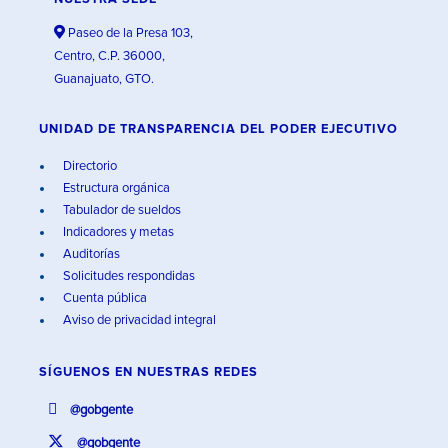
Paseo de la Presa 103,
Centro, C.P. 36000,
Guanajuato, GTO.
UNIDAD DE TRANSPARENCIA DEL PODER EJECUTIVO
Directorio
Estructura orgánica
Tabulador de sueldos
Indicadores y metas
Auditorías
Solicitudes respondidas
Cuenta pública
Aviso de privacidad integral
SÍGUENOS EN
NUESTRAS REDES
@gobgente
@gobgente