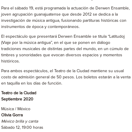
Para el sábado 19, está programada la actuación de Derwen Ensamble,
joven agrupación guanajuatense que desde 2012 se dedica a la
investigación de música antigua, fusionando partituras históricas con
instrumentos de época y contemporáneos.
El espectáculo que presentará Derwen Ensamble se titula “Latitudoj
(Viaje por la música antigua”, en el que se ponen en diálogo
tradiciones musicales de distintas partes del mundo, en un cúmulo de
timbres y sonoridades que evocan diversos espacios y momentos
históricos.
Para ambos espectáculos, el Teatro de la Ciudad mantiene su usual
costo de admisión general de 50 pesos. Los boletos estarán a la venta
en taquilla en los días de función.
Teatro de la Ciudad
Septiembre 2020
Música / México
Olivia Gorra
México brilla y canta
Sábado 12, 19:00 horas