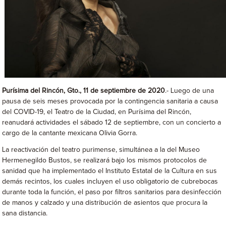
Purísima del Rincón, Gto., 11 de septiembre de 2020
.- Luego de una
pausa de seis meses provocada por la contingencia sanitaria a causa
del COVID-19, el Teatro de la Ciudad, en Purísima del Rincón,
reanudará actividades el sábado 12 de septiembre, con un concierto a
cargo de la cantante mexicana Olivia Gorra.
La reactivación del teatro purimense, simultánea a la del Museo
Hermenegildo Bustos, se realizará bajo los mismos protocolos de
sanidad que ha implementado el Instituto Estatal de la Cultura en sus
demás recintos, los cuales incluyen el uso obligatorio de cubrebocas
durante toda la función, el paso por filtros sanitarios para desinfección
de manos y calzado y una distribución de asientos que procura la
sana distancia.