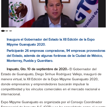
Inaugura el Gobernador del Estado la XII Edición de la Expo
Mipyme Guanajuato 2020.
Participarán 26 empresas compradoras, 94 empresas proveedoras
del Estado, además de algunas foráneas de la Ciudad de México,
Monterrey, Puebla y Querétaro.
Irapuato, Gto. 10 de septiembre de 2020.-
El Gobernador del
Estado de Guanajuato, Diego Sinhue Rodríguez Vallejo, inauguró de
manera virtual, la XII Edición de la Expo Mipyme Guanajuato 2020,
donde empresarios y emprendedores buscarán impulsar la
competitividad y los vínculos comerciales en el mercado nacional e
internacional.
Expo Mipyme Guanajuato es organizada por el Consejo Coordinador