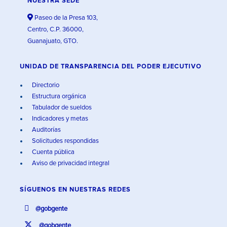
NUESTRA SEDE
Paseo de la Presa 103,
Centro, C.P. 36000,
Guanajuato, GTO.
UNIDAD DE TRANSPARENCIA DEL PODER EJECUTIVO
Directorio
Estructura orgánica
Tabulador de sueldos
Indicadores y metas
Auditorías
Solicitudes respondidas
Cuenta pública
Aviso de privacidad integral
SÍGUENOS EN
NUESTRAS REDES
@gobgente
@gobgente