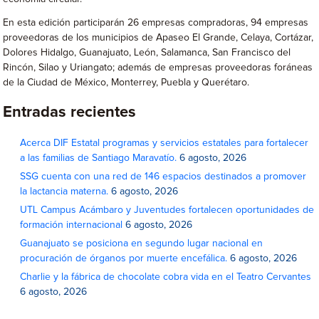
En esta edición participarán 26 empresas compradoras, 94 empresas
proveedoras de los municipios de Apaseo El Grande, Celaya, Cortázar,
Dolores Hidalgo, Guanajuato, León, Salamanca, San Francisco del
Rincón, Silao y Uriangato; además de empresas proveedoras foráneas
de la Ciudad de México, Monterrey, Puebla y Querétaro.
Entradas recientes
Acerca DIF Estatal programas y servicios estatales para fortalecer
a las familias de Santiago Maravatío.
6 agosto, 2026
SSG cuenta con una red de 146 espacios destinados a promover
la lactancia materna.
6 agosto, 2026
UTL Campus Acámbaro y Juventudes fortalecen oportunidades de
formación internacional
6 agosto, 2026
Guanajuato se posiciona en segundo lugar nacional en
procuración de órganos por muerte encefálica.
6 agosto, 2026
Charlie y la fábrica de chocolate cobra vida en el Teatro Cervantes
6 agosto, 2026