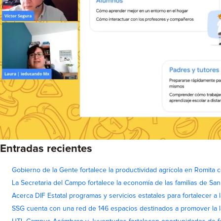
Entradas recientes
Gobierno de la Gente fortalece la productividad agrícola en Romita c
La Secretaria del Campo fortalece la economía de las familias de Sa
Acerca DIF Estatal programas y servicios estatales para fortalecer a l
SSG cuenta con una red de 146 espacios destinados a promover la l