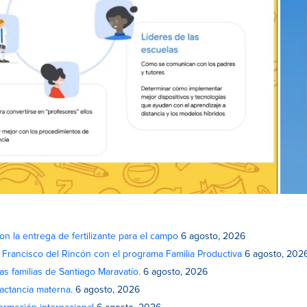
on la entrega de fertilizante para el campo
6 agosto, 2026
n Francisco del Rincón con el programa Familia Productiva
6 agosto, 202
as familias de Santiago Maravatío.
6 agosto, 2026
actancia materna.
6 agosto, 2026