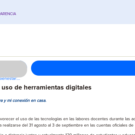
ARENCIA
bienestar:…
 uso de herramientas digitales
va y mi conexión en casa.
vorecer el uso de las tecnologías en las labores docentes durante las a
 realizarse del 31 agosto al 3 de septiembre en las cuentas oficiales d