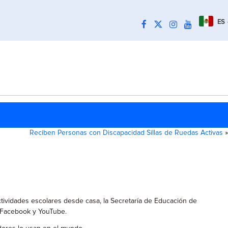
ES
Reciben Personas con Discapacidad Sillas de Ruedas Activas
»
ctividades escolares desde casa, la Secretaría de Educación de
e Facebook y YouTube.