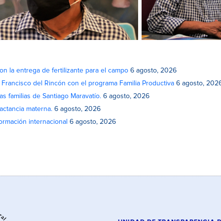
on la entrega de fertilizante para el campo
6 agosto, 2026
n Francisco del Rincón con el programa Familia Productiva
6 agosto, 202
as familias de Santiago Maravatío.
6 agosto, 2026
actancia materna.
6 agosto, 2026
rmación internacional
6 agosto, 2026