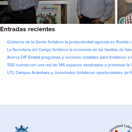
Entradas recientes
Gobierno de la Gente fortalece la productividad agrícola en Romita c
La Secretaria del Campo fortalece la economía de las familias de Sa
Acerca DIF Estatal programas y servicios estatales para fortalecer a l
SSG cuenta con una red de 146 espacios destinados a promover la l
UTL Campus Acámbaro y Juventudes fortalecen oportunidades de fo