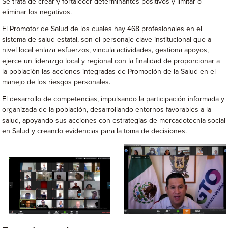
Se trata de crear y fortalecer determinantes positivos y limitar o
eliminar los negativos.
El Promotor de Salud de los cuales hay 468 profesionales en el
sistema de salud estatal, son el personaje clave institucional que a
nivel local enlaza esfuerzos, vincula actividades, gestiona apoyos,
ejerce un liderazgo local y regional con la finalidad de proporcionar a
la población las acciones integradas de Promoción de la Salud en el
manejo de los riesgos personales.
El desarrollo de competencias, impulsando la participación informada y
organizada de la población, desarrollando entornos favorables a la
salud, apoyando sus acciones con estrategias de mercadotecnia social
en Salud y creando evidencias para la toma de decisiones.