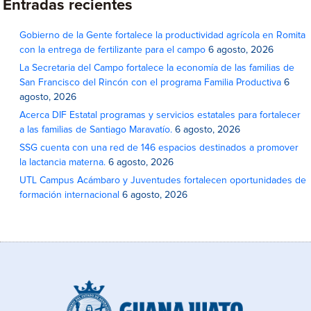
Entradas recientes
Gobierno de la Gente fortalece la productividad agrícola en Romita
con la entrega de fertilizante para el campo
6 agosto, 2026
La Secretaria del Campo fortalece la economía de las familias de
San Francisco del Rincón con el programa Familia Productiva
6
agosto, 2026
Acerca DIF Estatal programas y servicios estatales para fortalecer
a las familias de Santiago Maravatío.
6 agosto, 2026
SSG cuenta con una red de 146 espacios destinados a promover
la lactancia materna.
6 agosto, 2026
UTL Campus Acámbaro y Juventudes fortalecen oportunidades de
formación internacional
6 agosto, 2026