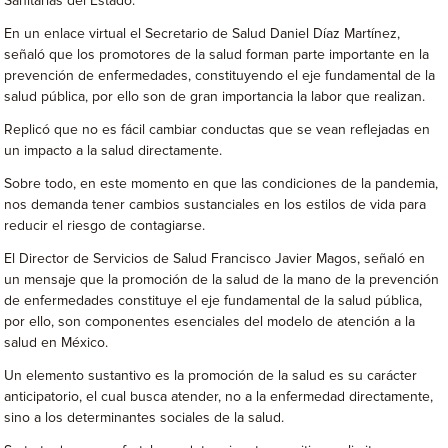
Sanitarias del Estado.
En un enlace virtual el Secretario de Salud Daniel Díaz Martínez,
señaló que los promotores de la salud forman parte importante en la
prevención de enfermedades, constituyendo el eje fundamental de la
salud pública, por ello son de gran importancia la labor que realizan.
Replicó que no es fácil cambiar conductas que se vean reflejadas en
un impacto a la salud directamente.
Sobre todo, en este momento en que las condiciones de la pandemia,
nos demanda tener cambios sustanciales en los estilos de vida para
reducir el riesgo de contagiarse.
El Director de Servicios de Salud Francisco Javier Magos, señaló en
un mensaje que la promoción de la salud de la mano de la prevención
de enfermedades constituye el eje fundamental de la salud pública,
por ello, son componentes esenciales del modelo de atención a la
salud en México.
Un elemento sustantivo es la promoción de la salud es su carácter
anticipatorio, el cual busca atender, no a la enfermedad directamente,
sino a los determinantes sociales de la salud.