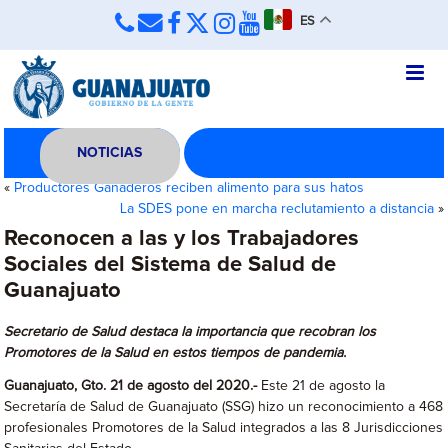
ES
NOTICIAS
«
Productores Ganaderos reciben alimento para sus hatos
La SDES pone en marcha reclutamiento a distancia
»
Reconocen a las y los Trabajadores
Sociales del Sistema de Salud de
Guanajuato
Secretario de Salud destaca la importancia que recobran los
Promotores de la Salud en estos tiempos de pandemia.
Guanajuato, Gto. 21 de agosto del 2020.-
Este 21 de agosto la
Secretaría de Salud de Guanajuato (SSG) hizo un reconocimiento a 468
profesionales Promotores de la Salud integrados a las 8 Jurisdicciones