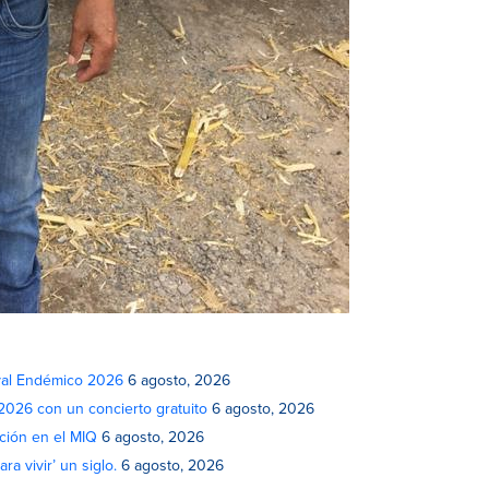
ival Endémico 2026
6 agosto, 2026
 2026 con un concierto gratuito
6 agosto, 2026
ción en el MIQ
6 agosto, 2026
a vivir’ un siglo.
6 agosto, 2026