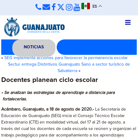
ES
NOTICIAS
«
SEG implementa acciones para favorecer la permanencia escolar
Sectur entrega Distintivos Guanajuato Sano a sector turístico de
Salvatierra
»
Docentes planean ciclo escolar
• Se analizan las estrategias de aprendizaje a distancia para
fortalecerlas.
Acámbaro, Guanajuato, a 18 de agosto de 2020.-
La Secretaría de
Educación de Guanajuato (SEG) inicia el Consejo Técnico Escolar
Extraordinario (CTE) en modalidad virtual, del 17 al 21 de agosto, a
través del cual los docentes de cada escuela se reúnen y organizan el
trabajo pedagógico para dar acompañamiento a los aprendizajes