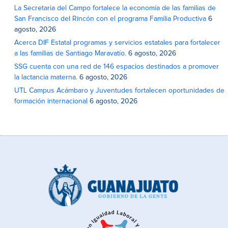
La Secretaria del Campo fortalece la economía de las familias de
San Francisco del Rincón con el programa Familia Productiva
6
agosto, 2026
Acerca DIF Estatal programas y servicios estatales para fortalecer
a las familias de Santiago Maravatío.
6 agosto, 2026
SSG cuenta con una red de 146 espacios destinados a promover
la lactancia materna.
6 agosto, 2026
UTL Campus Acámbaro y Juventudes fortalecen oportunidades de
formación internacional
6 agosto, 2026