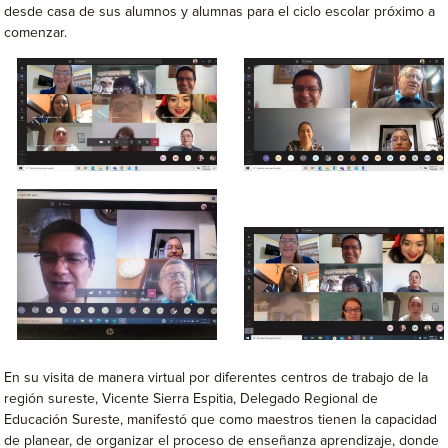
desde casa de sus alumnos y alumnas para el ciclo escolar próximo a
comenzar.
En su visita de manera virtual por diferentes centros de trabajo de la
región sureste, Vicente Sierra Espitia, Delegado Regional de
Educación Sureste, manifestó que como maestros tienen la capacidad
de planear, de organizar el proceso de enseñanza aprendizaje, donde