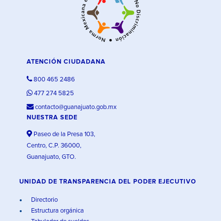
ATENCIÓN CIUDADANA
800 465 2486
477 274 5825
contacto@guanajuato.gob.mx
NUESTRA SEDE
Paseo de la Presa 103,
Centro, C.P. 36000,
Guanajuato, GTO.
UNIDAD DE TRANSPARENCIA DEL PODER EJECUTIVO
Directorio
Estructura orgánica