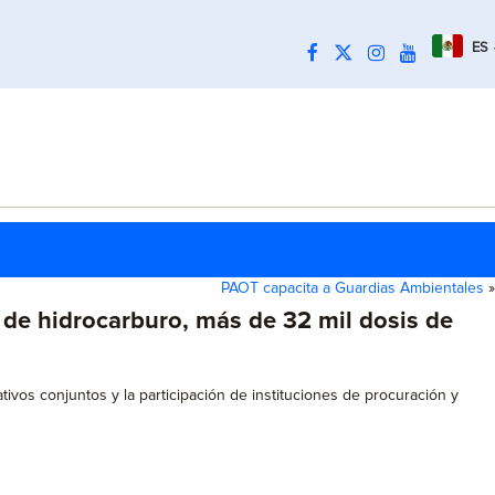
ES
PAOT capacita a Guardias Ambientales
»
de hidrocarburo, más de 32 mil dosis de
ivos conjuntos y la participación de instituciones de procuración y