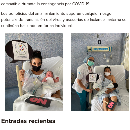
compatible durante la contingencia por COVID-19.
Los beneficios del amamantamiento superan cualquier riesgo
potencial de transmisión del virus y asesorías de lactancia materna se
continúan haciendo en forma individual.
Entradas recientes