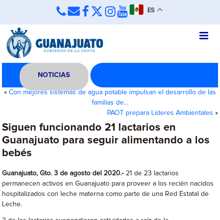
ES
NOTICIAS
«
Con mejores sistemas de agua potable impulsan el desarrollo de las
familias de…
PAOT prepara Líderes Ambientales
»
Siguen funcionando 21 lactarios en
Guanajuato para seguir alimentando a los
bebés
Guanajuato, Gto. 3 de agosto del 2020.-
21 de 23 lactarios
permanecen activos en Guanajuato para proveer a los recién nacidos
hospitalizados con leche materna como parte de una Red Estatal de
Leche.