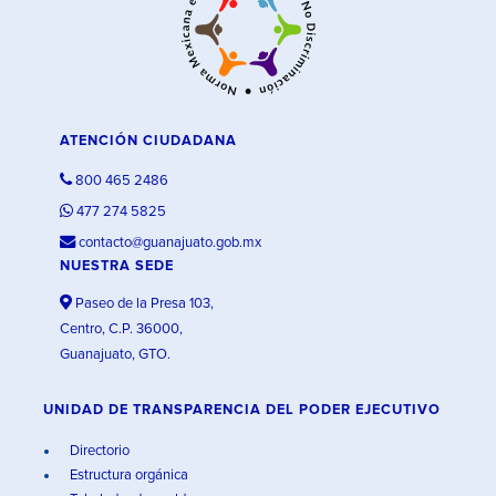
ATENCIÓN CIUDADANA
800 465 2486
477 274 5825
contacto@guanajuato.gob.mx
NUESTRA SEDE
Paseo de la Presa 103,
Centro, C.P. 36000,
Guanajuato, GTO.
UNIDAD DE TRANSPARENCIA DEL PODER EJECUTIVO
Directorio
Estructura orgánica