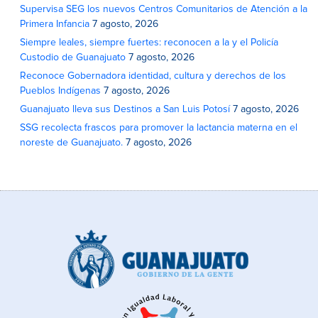
Supervisa SEG los nuevos Centros Comunitarios de Atención a la
Primera Infancia
7 agosto, 2026
Siempre leales, siempre fuertes: reconocen a la y el Policía
Custodio de Guanajuato
7 agosto, 2026
Reconoce Gobernadora identidad, cultura y derechos de los
Pueblos Indígenas
7 agosto, 2026
Guanajuato lleva sus Destinos a San Luis Potosí
7 agosto, 2026
SSG recolecta frascos para promover la lactancia materna en el
noreste de Guanajuato.
7 agosto, 2026