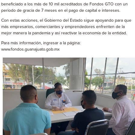
beneficiado a los más de 10 mil acreditados de Fondos GTO con un
periodo de gracia de 7 meses en el pago de capital e intereses.
Con estas acciones, el Gobierno del Estado sigue apoyando para que
más empresarios, comerciantes y emprendedores enfrenten de la
mejor manera la pandemia y así reactivar la economía de la entidad.
Para más información, ingresar a la página:
www.fondos.guanajuato.gob.mx