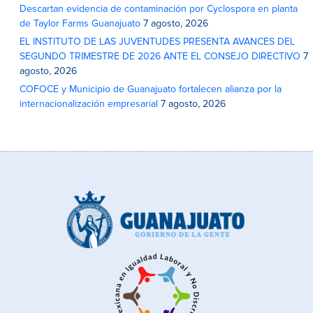
Descartan evidencia de contaminación por Cyclospora en planta
de Taylor Farms Guanajuato
7 agosto, 2026
EL INSTITUTO DE LAS JUVENTUDES PRESENTA AVANCES DEL
SEGUNDO TRIMESTRE DE 2026 ANTE EL CONSEJO DIRECTIVO
7
agosto, 2026
COFOCE y Municipio de Guanajuato fortalecen alianza por la
internacionalización empresarial
7 agosto, 2026