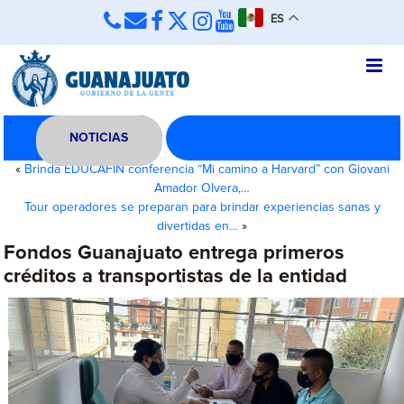
ES
NOTICIAS
«
Brinda EDUCAFIN conferencia “Mi camino a Harvard” con Giovani
Amador Olvera,…
Tour operadores se preparan para brindar experiencias sanas y
divertidas en…
»
Fondos Guanajuato entrega primeros
créditos a transportistas de la entidad