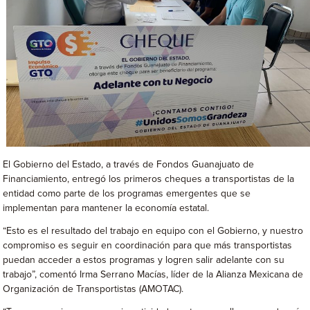
El Gobierno del Estado, a través de Fondos Guanajuato de
Financiamiento, entregó los primeros cheques a transportistas de la
entidad como parte de los programas emergentes que se
implementan para mantener la economía estatal.
“Esto es el resultado del trabajo en equipo con el Gobierno, y nuestro
compromiso es seguir en coordinación para que más transportistas
puedan acceder a estos programas y logren salir adelante con su
trabajo”, comentó Irma Serrano Macías, líder de la Alianza Mexicana de
Organización de Transportistas (AMOTAC).