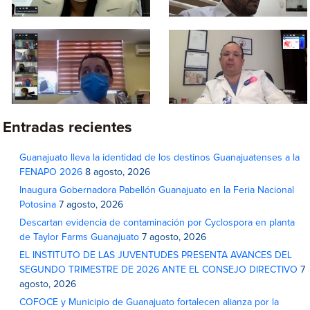
Entradas recientes
Guanajuato lleva la identidad de los destinos Guanajuatenses a la
FENAPO 2026
8 agosto, 2026
Inaugura Gobernadora Pabellón Guanajuato en la Feria Nacional
Potosina
7 agosto, 2026
Descartan evidencia de contaminación por Cyclospora en planta
de Taylor Farms Guanajuato
7 agosto, 2026
EL INSTITUTO DE LAS JUVENTUDES PRESENTA AVANCES DEL
SEGUNDO TRIMESTRE DE 2026 ANTE EL CONSEJO DIRECTIVO
7
agosto, 2026
COFOCE y Municipio de Guanajuato fortalecen alianza por la