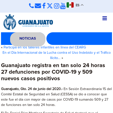
ES
NOTICIAS
«
Participa en los talleres infantiles en línea del CEARG
En el Día Internacional de la Lucha contra el Uso Indebido y el Tráfico
Ilícito…
»
Guanajuato registra en tan solo 24 horas
27 defunciones por COVID-19 y 509
nuevos casos positivos
Guanajuato, Gto. 24 de junio del 2020.-
En Sesión Extraordinaria 15 del
Comité Estatal de Seguridad en Salud (CESSA) se dio a conocer que
este fue el día con mayor de casos por COVID-19 sumando 509 y 27
de funciones en tan solo 24 horas.