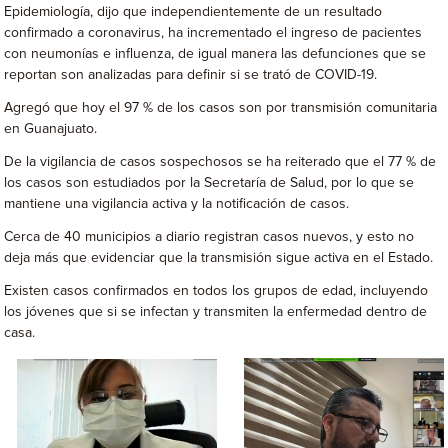
Epidemiología, dijo que independientemente de un resultado
confirmado a coronavirus, ha incrementado el ingreso de pacientes
con neumonías e influenza, de igual manera las defunciones que se
reportan son analizadas para definir si se trató de COVID-19.
Agregó que hoy el 97 % de los casos son por transmisión comunitaria
en Guanajuato.
De la vigilancia de casos sospechosos se ha reiterado que el 77 % de
los casos son estudiados por la Secretaría de Salud, por lo que se
mantiene una vigilancia activa y la notificación de casos.
Cerca de 40 municipios a diario registran casos nuevos, y esto no
deja más que evidenciar que la transmisión sigue activa en el Estado.
Existen casos confirmados en todos los grupos de edad, incluyendo
los jóvenes que si se infectan y transmiten la enfermedad dentro de
casa.