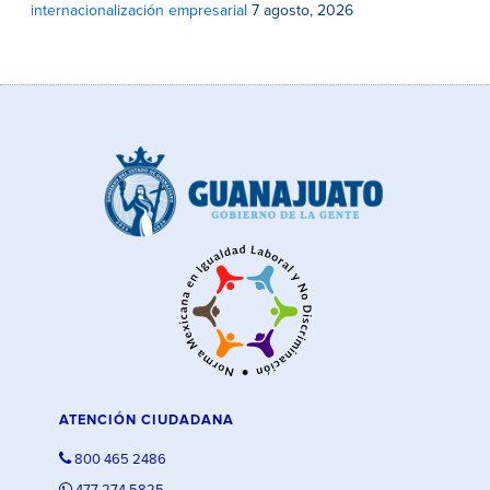
internacionalización empresarial
7 agosto, 2026
ATENCIÓN CIUDADANA
800 465 2486