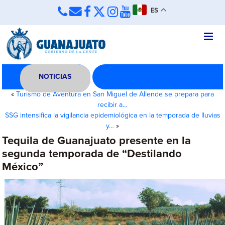
ES
NOTICIAS
«
Turismo de Aventura en San Miguel de Allende se prepara para
recibir a…
SSG intensifica la vigilancia epidemiológica en la temporada de lluvias
y…
»
Tequila de Guanajuato presente en la
segunda temporada de “Destilando
México”