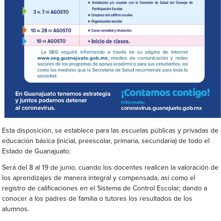
Esta disposición, se establece para las escuelas públicas y privadas de
educación básica (inicial, preescolar, primaria, secundaria) de todo el
Estado de Guanajuato.
Será del 8 al 19 de junio, cuando los docentes realicen la valoración de
los aprendizajes de manera integral y compensada, así como el
registro de calificaciones en el Sistema de Control Escolar; dando a
conocer a los padres de familia o tutores los resultados de los
alumnos.