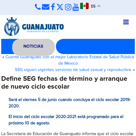
ES
NOTICIAS
«
Cuenta Guanajuato con el mejor Laboratorio Estatal de Salud Pública
de México
SSG siguen vigentes servicios de salud sexual y reproductiva.
»
Define SEG fechas de término y arranque
de nuevo ciclo escolar
Será el viernes 5 de junio cuando concluya el ciclo escolar 2019-
2020.
El inicio del ciclo escolar 2020-2021 está programado para el
próximo 10 de agosto.
La Secretaría de Educación de Guanajuato informa que el ciclo escolar