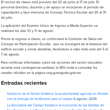
El receso de clases está previsto del 22 de junio al 17 de julio. El
personal directivo, docente y de apoyo se incorporan al periodo de
capacitación y fase intensiva de Consejo Técnico Escolar del 20 al 31
de julio.
La aplicación del Examen Único de Ingreso a Media Superior se
realizará los días 10 y 11 de agosto.
Previo al regreso a clases, se conformará la Comisión de Salud del
Consejo de Participación Escolar; que se encargará de la limpieza del
edificio escolar y zonas aledañas, llevándose a cabo todo esto del 3 al
7 de agosto.
Para continuar informados sobre las acciones del sector educativo
durante esta contingencia sanitaria, la SEG invita a consultar los
canales oficiales en la página seg.guanajuato.gob.mx
Entradas recientes
Gobierno de la Gente fortalece la productividad agrícola en Romita
con la entrega de fertilizante para el campo
6 agosto, 2026
La Secretaria del Campo fortalece la economía de las familias de