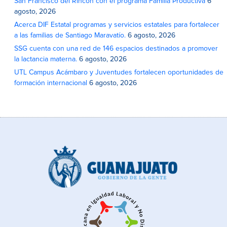
San Francisco del Rincón con el programa Familia Productiva
6
agosto, 2026
Acerca DIF Estatal programas y servicios estatales para fortalecer
a las familias de Santiago Maravatío.
6 agosto, 2026
SSG cuenta con una red de 146 espacios destinados a promover
la lactancia materna.
6 agosto, 2026
UTL Campus Acámbaro y Juventudes fortalecen oportunidades de
formación internacional
6 agosto, 2026