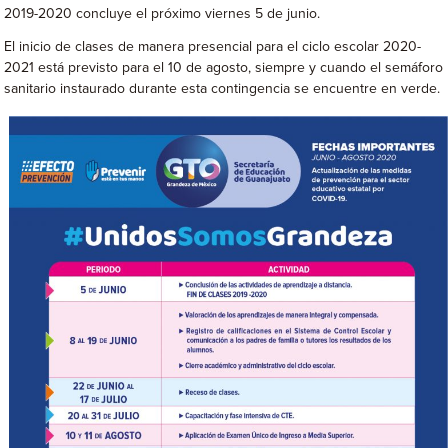
2019-2020 concluye el próximo viernes 5 de junio.
El inicio de clases de manera presencial para el ciclo escolar 2020-
2021 está previsto para el 10 de agosto, siempre y cuando el semáforo
sanitario instaurado durante esta contingencia se encuentre en verde.