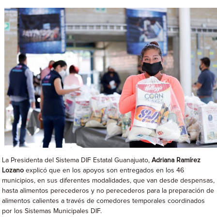
La Presidenta del Sistema DIF Estatal Guanajuato,
Adriana Ramírez
Lozano
explicó que en los apoyos son entregados en los 46
municipios, en sus diferentes modalidades, que van desde despensas,
hasta alimentos perecederos y no perecederos para la preparación de
alimentos calientes a través de comedores temporales coordinados
por los Sistemas Municipales DIF.