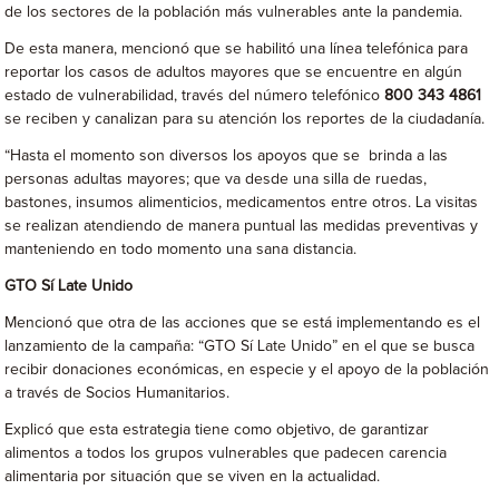
de los sectores de la población más vulnerables ante la pandemia.
De esta manera, mencionó que se habilitó una línea telefónica para
reportar los casos de adultos mayores que se encuentre en algún
estado de vulnerabilidad, través del número telefónico
800 343 4861
se reciben y canalizan para su atención los reportes de la ciudadanía.
“Hasta el momento son diversos los apoyos que se brinda a las
personas adultas mayores; que va desde una silla de ruedas,
bastones, insumos alimenticios, medicamentos entre otros. La visitas
se realizan atendiendo de manera puntual las medidas preventivas y
manteniendo en todo momento una sana distancia.
GTO Sí Late Unido
Mencionó que otra de las acciones que se está implementando es el
lanzamiento de la campaña: “GTO Sí Late Unido” en el que se busca
recibir donaciones económicas, en especie y el apoyo de la población
a través de Socios Humanitarios.
Explicó que esta estrategia tiene como objetivo, de garantizar
alimentos a todos los grupos vulnerables que padecen carencia
alimentaria por situación que se viven en la actualidad.