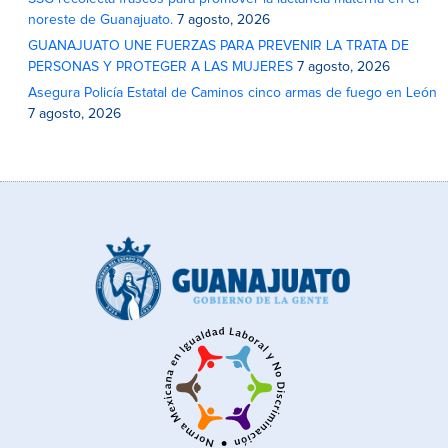
noreste de Guanajuato.
7 agosto, 2026
GUANAJUATO UNE FUERZAS PARA PREVENIR LA TRATA DE
PERSONAS Y PROTEGER A LAS MUJERES
7 agosto, 2026
Asegura Policía Estatal de Caminos cinco armas de fuego en León
7 agosto, 2026