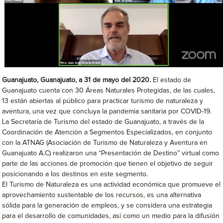
Guanajuato, Guanajuato, a 31 de mayo del 2020.
El estado de
Guanajuato cuenta con 30 Áreas Naturales Protegidas, de las cuales,
13 están abiertas al público para practicar turismo de naturaleza y
aventura, una vez que concluya la pandemia sanitaria por COVID-19.
La Secretaría de Turismo del estado de Guanajuato, a través de la
Coordinación de Atención a Segmentos Especializados, en conjunto
con la ATNAG (Asociación de Turismo de Naturaleza y Aventura en
Guanajuato A.C) realizaron una “Presentación de Destino” virtual como
parte de las acciones de promoción que tienen el objetivo de seguir
posicionando a los destinos en este segmento.
El Turismo de Naturaleza es una actividad económica que promueve el
aprovechamiento sustentable de los recursos, es una alternativa
sólida para la generación de empleos, y se considera una estrategia
para el desarrollo de comunidades, así como un medio para la difusión