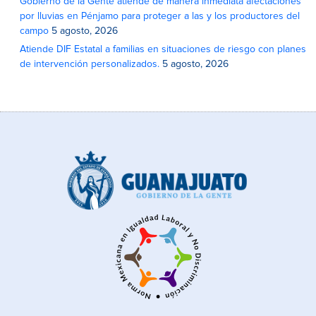
Gobierno de la Gente atiende de manera inmediata afectaciones
por lluvias en Pénjamo para proteger a las y los productores del
campo
5 agosto, 2026
Atiende DIF Estatal a familias en situaciones de riesgo con planes
de intervención personalizados.
5 agosto, 2026