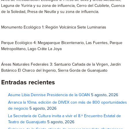
Laguna de Yuriria y su zona de influencia, Cerro del Cubilete, Cuenca
de la Soledad, Presa de Neutla y su zona de influencia.
Monumento Ecológico 1: Región Volcánica Siete Luminarias
Parque Ecológico 4: Megaparque Bicentenario, Las Fuentes, Parque
Metropolitano, Lago Cráte La Joya
Áreas Naturales Federales 3: Santuario Cañada de la Virgen, Jardín
Botánico El Charco del Ingenio, Sierra Gorda de Guanajuato
Entradas recientes
Asume Libia Dennise Presidencia de la GOAN
5 agosto, 2026
Arranca la 10ma. edición de DIVEX con más de 800 oportunidades
de negocio
5 agosto, 2026
La Secretaría de Cultura invita a vivir el 8.º Encuentro Estatal de
Teatro de Guanajuato
5 agosto, 2026