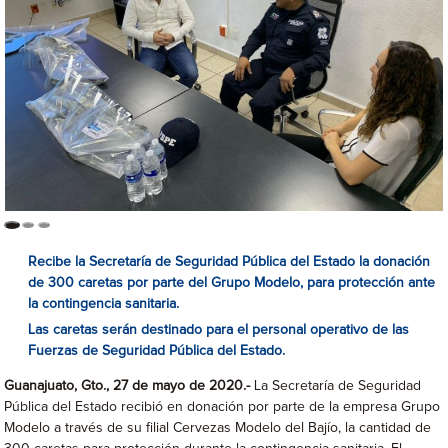
Recibe la Secretaría de Seguridad Pública del Estado la donación
de 300 caretas por parte del Grupo Modelo, para protección ante
la contingencia sanitaria.
Las caretas serán destinado para el personal operativo de las
Fuerzas de Seguridad Pública del Estado.
Guanajuato, Gto., 27 de mayo de 2020.-
La Secretaría de Seguridad
Pública del Estado recibió en donación por parte de la empresa Grupo
Modelo a través de su filial Cervezas Modelo del Bajío, la cantidad de