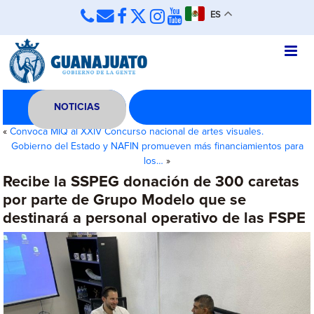
ES
NOTICIAS
«
Convoca MIQ al XXIV Concurso nacional de artes visuales.
Gobierno del Estado y NAFIN promueven más financiamientos para
los…
»
Recibe la SSPEG donación de 300 caretas
por parte de Grupo Modelo que se
destinará a personal operativo de las FSPE