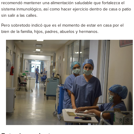
recomendó mantener una alimentación saludable que fortalezca el
sistema inmunológico, así como hacer ejercicio dentro de casa o patio
sin salir a las calles.
Pero sobretodo indicó que es el momento de estar en casa por el
bien de la familia, hijos, padres, abuelos y hermanos.