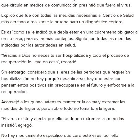
que circula en medios de comunicación presintió que fuera el virus.
Explicó que fue con todas las medidas necesarias al Centro de Salud
más cercano a realizarse la prueba para un diagnóstico certero.
Es así como se le indicó que debía estar en una cuarentena obligatoria
en su casa, para evitar más contagios. Siguió con todas las medidas
indicadas por las autoridades en salud.
“Gracias a Dios no necesite ser hospitalizada y todo el proceso de
recuperación lo lleve en casa”, recordó.
Sin embargo, considera que si eres de las personas que requerían
hospitalización no hay porqué desanimarse, hay que estar con
pensamientos positivos sin preocuparse en el futuro y enfocarse a la
recuperación.
Aconsejó a los guanajuatenses mantener la calma y extremar las
medidas de higiene, pero sobre todo no tomarlo a la ligera.
“El virus existe y afecta, por ello se deben extremar las medidas
insistió”, agregó.
No hay medicamento específico que cure este virus, por ello