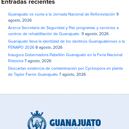
Entradas recientes
Guanajuato se suma a la Jornada Nacional de Reforestación
9
agosto, 2026
Acerca Secretaría de Seguridad y Paz programas y servicios a
centros de rehabilitación de Guanajuato
9 agosto, 2026
Guanajuato lleva la identidad de los destinos Guanajuatenses a la
FENAPO 2026
8 agosto, 2026
Inaugura Gobernadora Pabellón Guanajuato en la Feria Nacional
Potosina
7 agosto, 2026
Descartan evidencia de contaminación por Cyclospora en planta
de Taylor Farms Guanajuato
7 agosto, 2026