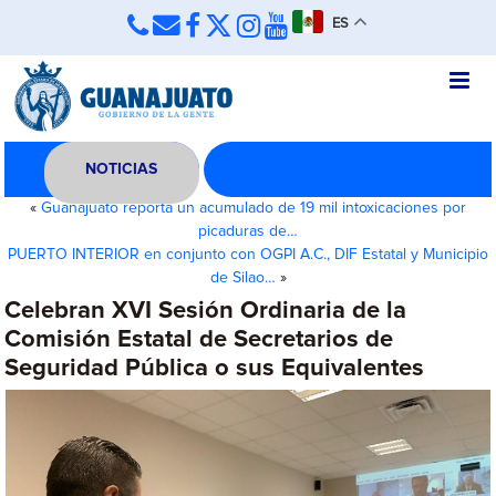
ES
NOTICIAS
«
Guanajuato reporta un acumulado de 19 mil intoxicaciones por
picaduras de…
PUERTO INTERIOR en conjunto con OGPI A.C., DIF Estatal y Municipio
de Silao…
»
Celebran XVI Sesión Ordinaria de la
Comisión Estatal de Secretarios de
Seguridad Pública o sus Equivalentes