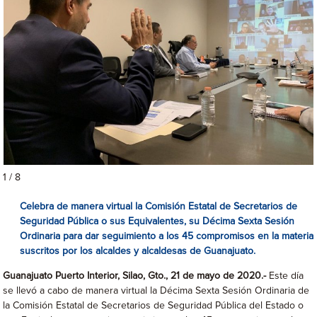
1 / 8
Celebra de manera virtual la Comisión Estatal de Secretarios de
Seguridad Pública o sus Equivalentes, su Décima Sexta Sesión
Ordinaria para dar seguimiento a los 45 compromisos en la materia
suscritos por los alcaldes y alcaldesas de Guanajuato.
Guanajuato Puerto Interior, Silao, Gto., 21 de mayo de 2020.-
Este día
se llevó a cabo de manera virtual la Décima Sexta Sesión Ordinaria de
la Comisión Estatal de Secretarios de Seguridad Pública del Estado o