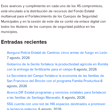
Esos avances y cumplimiento en cada uno de los 45 compromisos,
está vinculado a la distribución de recursos del Fondo Estatal
multianual para el Fortalecimiento de los Cuerpos de Seguridad
Municipales y en la sesión de este día se contó vía enlace digital con
todos los titulares de los cuerpos de seguridad pública en los
municipios.
Entradas recientes
Asegura Policía Estatal de Caminos cinco armas de fuego en León
7 agosto, 2026
Gobierno de la Gente fortalece la productividad agrícola en Romita
con la entrega de fertilizante para el campo
6 agosto, 2026
La Secretaria del Campo fortalece la economía de las familias de
San Francisco del Rincón con el programa Familia Productiva
6
agosto, 2026
Acerca DIF Estatal programas y servicios estatales para fortalecer
a las familias de Santiago Maravatío.
6 agosto, 2026
SSG cuenta con una red de 146 espacios destinados a promover
la lactancia materna.
6 agosto, 2026