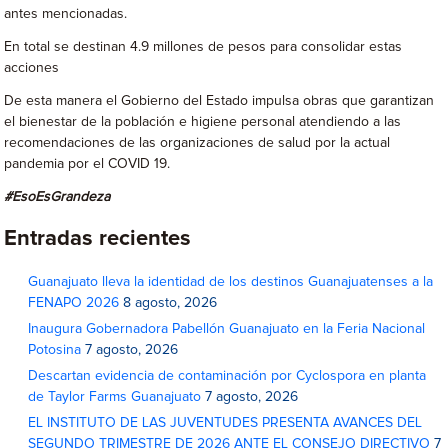
antes mencionadas.
En total se destinan 4.9 millones de pesos para consolidar estas
acciones
De esta manera el Gobierno del Estado impulsa obras que garantizan
el bienestar de la población e higiene personal atendiendo a las
recomendaciones de las organizaciones de salud por la actual
pandemia por el COVID 19.
#EsoEsGrandeza
Entradas recientes
Guanajuato lleva la identidad de los destinos Guanajuatenses a la
FENAPO 2026
8 agosto, 2026
Inaugura Gobernadora Pabellón Guanajuato en la Feria Nacional
Potosina
7 agosto, 2026
Descartan evidencia de contaminación por Cyclospora en planta
de Taylor Farms Guanajuato
7 agosto, 2026
EL INSTITUTO DE LAS JUVENTUDES PRESENTA AVANCES DEL
SEGUNDO TRIMESTRE DE 2026 ANTE EL CONSEJO DIRECTIVO
7