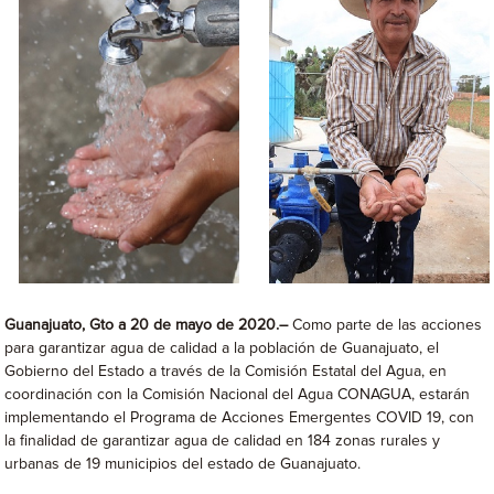
Guanajuato, Gto
a 20 de mayo de 2020.
–
Como parte de las acciones
para garantizar agua de calidad a la población de Guanajuato, el
Gobierno del Estado a través de la Comisión Estatal del Agua, en
coordinación con la Comisión Nacional del Agua CONAGUA, estarán
implementando el Programa de Acciones Emergentes COVID 19, con
la finalidad de garantizar agua de calidad en 184 zonas rurales y
urbanas de 19 municipios del estado de Guanajuato.