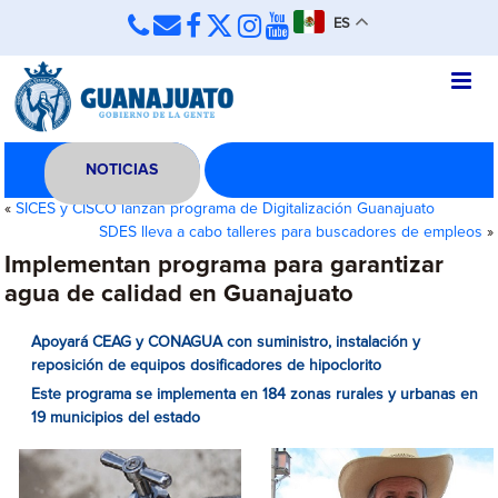
ES
NOTICIAS
«
SICES y CISCO lanzan programa de Digitalización Guanajuato
SDES lleva a cabo talleres para buscadores de empleos
»
Implementan programa para garantizar
agua de calidad en Guanajuato
Apoyará CEAG y CONAGUA con suministro, instalación y
reposición de equipos dosificadores de hipoclorito
Este programa se implementa en 184 zonas rurales y urbanas en
19 municipios del estado