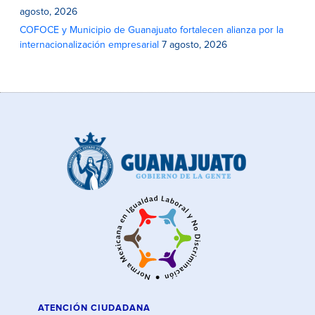
agosto, 2026
COFOCE y Municipio de Guanajuato fortalecen alianza por la
internacionalización empresarial
7 agosto, 2026
ATENCIÓN CIUDADANA