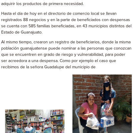
adquirir los productos de primera necesidad.
Hasta el día de hoy en el directorio de comercio local se llevan
registrados 88 negocios y en la parte de beneficiados con despensas
se cuenta con 585 familias beneficiadas, en 43 municipios distintos del
Estado de Guanajuato.
Al mismo tiempo, crearon un registro de beneficiarios, donde la misma
población guanajuatense puede nominar a las personas que conozcan
que se encuentren en grado de riesgo y vulnerabilidad, para poder
ser acreedora a una despensa. Como por ejemplo el caso que
recibimos de la señora Guadalupe del municipio de