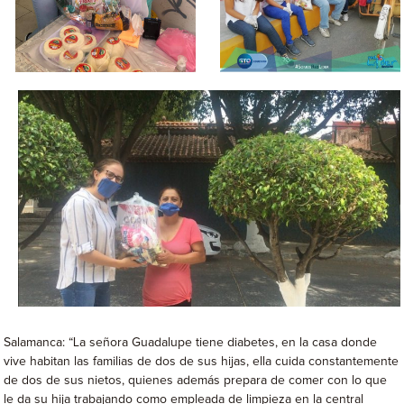
Salamanca: “La señora Guadalupe tiene diabetes, en la casa donde
vive habitan las familias de dos de sus hijas, ella cuida constantemente
de dos de sus nietos, quienes además prepara de comer con lo que
le da su hija trabajando como empleada de limpieza en la central