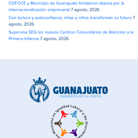
COFOCE y Municipio de Guanajuato fortalecen alianza por la
internacionalización empresarial
7 agosto, 2026
Con lectura y autoconfianza, niñas y niños transforman su futuro
7
agosto, 2026
Supervisa SEG los nuevos Centros Comunitarios de Atención a la
Primera Infancia
7 agosto, 2026