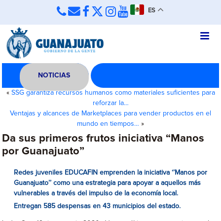
ES
NOTICIAS
«
SSG garantiza recursos humanos como materiales suficientes para
reforzar la…
Ventajas y alcances de Marketplaces para vender productos en el
mundo en tiempos…
»
Da sus primeros frutos iniciativa “Manos
por Guanajuato”
Redes juveniles EDUCAFIN emprenden la iniciativa ‘’Manos por
Guanajuato’’ como una estrategia para apoyar a aquellos más
vulnerables a través del impulso de la economía local.
Entregan 585 despensas en 43 municipios del estado.