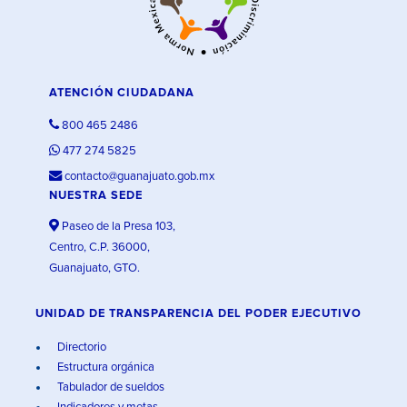
ATENCIÓN CIUDADANA
800 465 2486
477 274 5825
contacto@guanajuato.gob.mx
NUESTRA SEDE
Paseo de la Presa 103,
Centro, C.P. 36000,
Guanajuato, GTO.
UNIDAD DE TRANSPARENCIA DEL PODER EJECUTIVO
Directorio
Estructura orgánica
Tabulador de sueldos