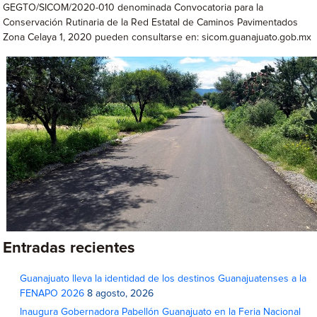
GEGTO/SICOM/2020-010 denominada Convocatoria para la
Conservación Rutinaria de la Red Estatal de Caminos Pavimentados
Zona Celaya 1, 2020 pueden consultarse en: sicom.guanajuato.gob.mx
Entradas recientes
Guanajuato lleva la identidad de los destinos Guanajuatenses a la
FENAPO 2026
8 agosto, 2026
Inaugura Gobernadora Pabellón Guanajuato en la Feria Nacional