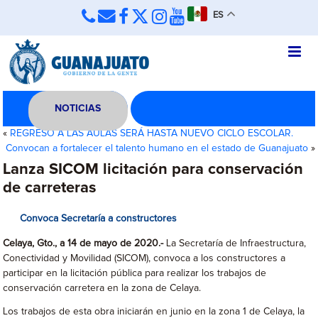
ES
NOTICIAS
«
REGRESO A LAS AULAS SERÁ HASTA NUEVO CICLO ESCOLAR.
Convocan a fortalecer el talento humano en el estado de Guanajuato
»
Lanza SICOM licitación para conservación
de carreteras
Convoca Secretaría a constructores
Celaya, Gto., a 14 de mayo de 2020.-
La Secretaría de Infraestructura,
Conectividad y Movilidad (SICOM), convoca a los constructores a
participar en la licitación pública para realizar los trabajos de
conservación carretera en la zona de Celaya.
Los trabajos de esta obra iniciarán en junio en la zona 1 de Celaya, la