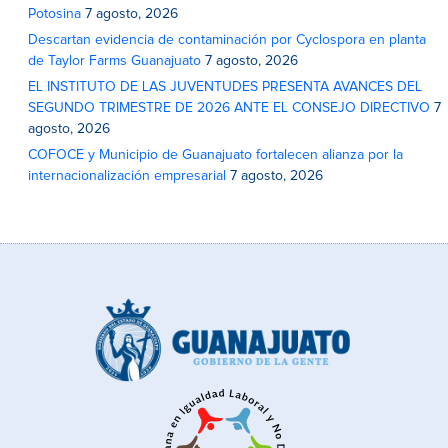
Potosina
7 agosto, 2026
Descartan evidencia de contaminación por Cyclospora en planta
de Taylor Farms Guanajuato
7 agosto, 2026
EL INSTITUTO DE LAS JUVENTUDES PRESENTA AVANCES DEL
SEGUNDO TRIMESTRE DE 2026 ANTE EL CONSEJO DIRECTIVO
7
agosto, 2026
COFOCE y Municipio de Guanajuato fortalecen alianza por la
internacionalización empresarial
7 agosto, 2026