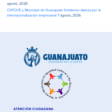
agosto, 2026
COFOCE y Municipio de Guanajuato fortalecen alianza por la
internacionalización empresarial
7 agosto, 2026
ATENCIÓN CIUDADANA