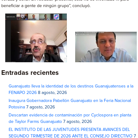
beneficiar a gente de ningún grupo”, concluyó.
Entradas recientes
Guanajuato lleva la identidad de los destinos Guanajuatenses a la
FENAPO 2026
8 agosto, 2026
Inaugura Gobernadora Pabellón Guanajuato en la Feria Nacional
Potosina
7 agosto, 2026
Descartan evidencia de contaminación por Cyclospora en planta
de Taylor Farms Guanajuato
7 agosto, 2026
EL INSTITUTO DE LAS JUVENTUDES PRESENTA AVANCES DEL
SEGUNDO TRIMESTRE DE 2026 ANTE EL CONSEJO DIRECTIVO
7