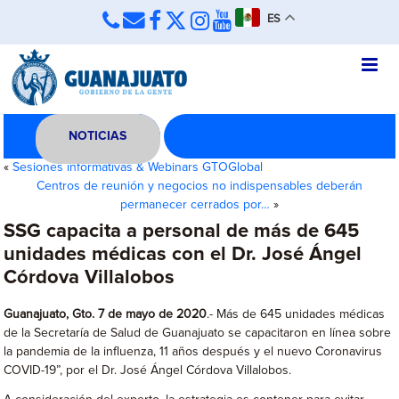
ES
NOTICIAS
«
Sesiones informativas & Webinars GTOGlobal
Centros de reunión y negocios no indispensables deberán
permanecer cerrados por…
»
SSG capacita a personal de más de 645
unidades médicas con el Dr. José Ángel
Córdova Villalobos
Guanajuato, Gto. 7 de mayo de 2020
.- Más de 645 unidades médicas
de la Secretaría de Salud de Guanajuato se capacitaron en línea sobre
la pandemia de la influenza, 11 años después y el nuevo Coronavirus
COVID-19”, por el Dr. José Ángel Córdova Villalobos.