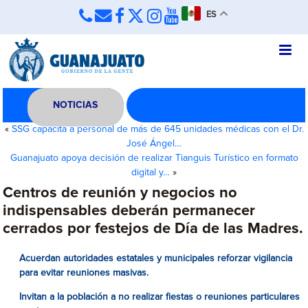
ES
NOTICIAS
«
SSG capacita a personal de más de 645 unidades médicas con el Dr.
José Ángel…
Guanajuato apoya decisión de realizar Tianguis Turístico en formato
digital y…
»
Centros de reunión y negocios no
indispensables deberán permanecer
cerrados por festejos de Día de las Madres.
Acuerdan autoridades estatales y municipales reforzar vigilancia
para evitar reuniones masivas.
Invitan a la población a no realizar fiestas o reuniones particulares