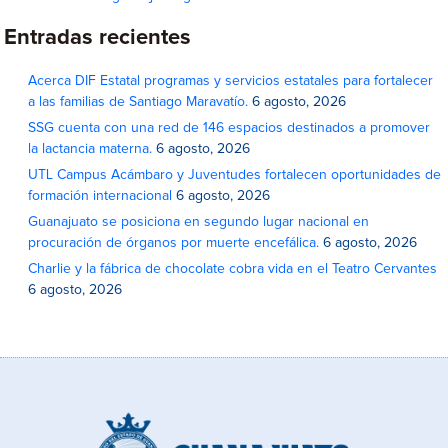
Entradas recientes
Acerca DIF Estatal programas y servicios estatales para fortalecer
a las familias de Santiago Maravatío.
6 agosto, 2026
SSG cuenta con una red de 146 espacios destinados a promover
la lactancia materna.
6 agosto, 2026
UTL Campus Acámbaro y Juventudes fortalecen oportunidades de
formación internacional
6 agosto, 2026
Guanajuato se posiciona en segundo lugar nacional en
procuración de órganos por muerte encefálica.
6 agosto, 2026
Charlie y la fábrica de chocolate cobra vida en el Teatro Cervantes
6 agosto, 2026