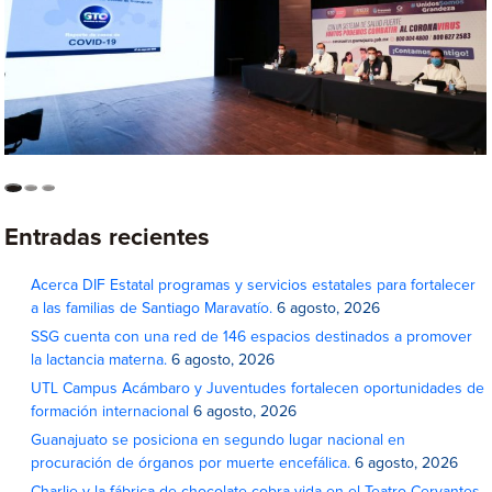
Entradas recientes
Acerca DIF Estatal programas y servicios estatales para fortalecer
a las familias de Santiago Maravatío.
6 agosto, 2026
SSG cuenta con una red de 146 espacios destinados a promover
la lactancia materna.
6 agosto, 2026
UTL Campus Acámbaro y Juventudes fortalecen oportunidades de
formación internacional
6 agosto, 2026
Guanajuato se posiciona en segundo lugar nacional en
procuración de órganos por muerte encefálica.
6 agosto, 2026