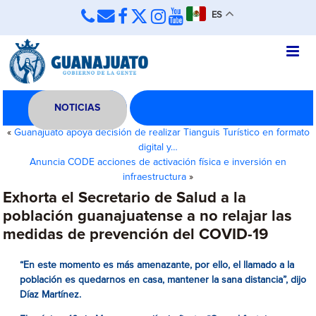
ES
NOTICIAS
«
Guanajuato apoya decisión de realizar Tianguis Turístico en formato
digital y…
Anuncia CODE acciones de activación física e inversión en
infraestructura
»
Exhorta el Secretario de Salud a la
población guanajuatense a no relajar las
medidas de prevención del COVID-19
“En este momento es más amenazante, por ello, el llamado a la
población es quedarnos en casa, mantener la sana distancia”, dijo
Díaz Martínez
.