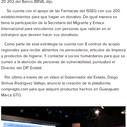
20 202 del Banco BBVA, dijo.
Se cuenta con el apoyo de las Farmacias del ISSEG con sus 200
establecimientos para que hagan un donativo. De igual manera se
tiene la participación de la Secretaría del Migrante y Enlace
Internacional para vincularnos con personas que radican en el
extranjero que deseen hacer sus donativos.
Como parte de esta estrategia se cuenta con 8 centros de acopio
regionales para recibir alimentos no perecederos, artículos de limpieza
y productos de higiene. Y contactar a socios humanitarios para que se
sumen a la atención de personas de vulnerabilidad, puntualizó el
Director del DIF Estatal.
Por último a través de un video el Gobernador del Estado, Diego
Sinhue Rodríguez Vallejo, anunció la creación de la plataforma:
compragto.com para que adquirir productos hechos en Guanajuato
Marca GTO.