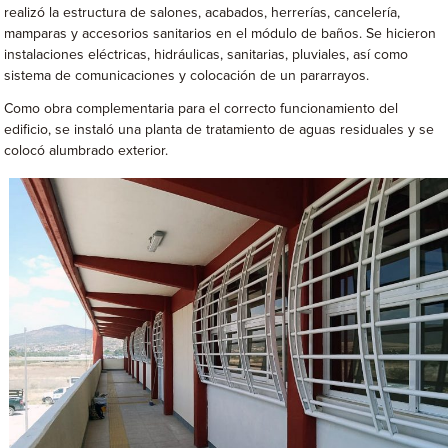
realizó la estructura de salones, acabados, herrerías, cancelería,
mamparas y accesorios sanitarios en el módulo de baños. Se hicieron
instalaciones eléctricas, hidráulicas, sanitarias, pluviales, así como
sistema de comunicaciones y colocación de un pararrayos.
Como obra complementaria para el correcto funcionamiento del
edificio, se instaló una planta de tratamiento de aguas residuales y se
colocó alumbrado exterior.