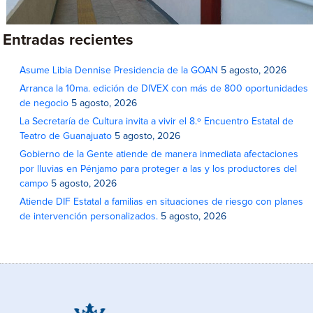
Entradas recientes
Asume Libia Dennise Presidencia de la GOAN
5 agosto, 2026
Arranca la 10ma. edición de DIVEX con más de 800 oportunidades
de negocio
5 agosto, 2026
La Secretaría de Cultura invita a vivir el 8.º Encuentro Estatal de
Teatro de Guanajuato
5 agosto, 2026
Gobierno de la Gente atiende de manera inmediata afectaciones
por lluvias en Pénjamo para proteger a las y los productores del
campo
5 agosto, 2026
Atiende DIF Estatal a familias en situaciones de riesgo con planes
de intervención personalizados.
5 agosto, 2026