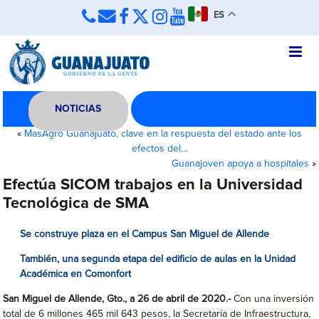
ES
NOTICIAS
«
MasAgro Guanajuato, clave en la respuesta del estado ante los
efectos del…
Guanajoven apoya a hospitales
»
Efectúa SICOM trabajos en la Universidad
Tecnológica de SMA
Se construye plaza en el Campus San Miguel de Allende
También, una segunda etapa del edificio de aulas en la Unidad
Académica en Comonfort
San Miguel de Allende, Gto., a 26 de abril de 2020.-
Con una inversión
total de 6 millones 465 mil 643 pesos, la Secretaría de Infraestructura,