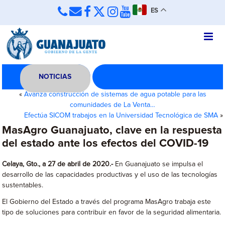
ES
NOTICIAS
«
Avanza construcción de sistemas de agua potable para las
comunidades de La Venta…
Efectúa SICOM trabajos en la Universidad Tecnológica de SMA
»
MasAgro Guanajuato, clave en la respuesta
del estado ante los efectos del COVID-19
Celaya, Gto., a 27 de abril de 2020.-
En Guanajuato se impulsa el
desarrollo de las capacidades productivas y el uso de las tecnologías
sustentables.
El Gobierno del Estado a través del programa MasAgro trabaja este
tipo de soluciones para contribuir en favor de la seguridad alimentaria.