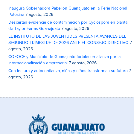
Inaugura Gobernadora Pabellón Guanajuato en la Feria Nacional
Potosina
7 agosto, 2026
Descartan evidencia de contaminación por Cyclospora en planta
de Taylor Farms Guanajuato
7 agosto, 2026
EL INSTITUTO DE LAS JUVENTUDES PRESENTA AVANCES DEL
SEGUNDO TRIMESTRE DE 2026 ANTE EL CONSEJO DIRECTIVO
7
agosto, 2026
COFOCE y Municipio de Guanajuato fortalecen alianza por la
internacionalización empresarial
7 agosto, 2026
Con lectura y autoconfianza, niñas y niños transforman su futuro
7
agosto, 2026