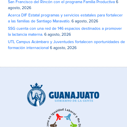
San Francisco del Rincón con el programa Familia Productiva
6
agosto, 2026
Acerca DIF Estatal programas y servicios estatales para fortalecer
a las familias de Santiago Maravatío.
6 agosto, 2026
SSG cuenta con una red de 146 espacios destinados a promover
la lactancia materna.
6 agosto, 2026
UTL Campus Acámbaro y Juventudes fortalecen oportunidades de
formación internacional
6 agosto, 2026