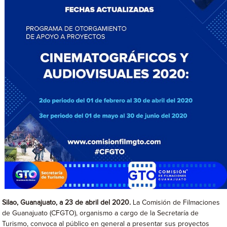
Silao, Guanajuato, a 23 de abril del 2020.
La Comisión de Filmaciones
de Guanajuato (CFGTO), organismo a cargo de la Secretaría de
Turismo, convoca al público en general a presentar sus proyectos